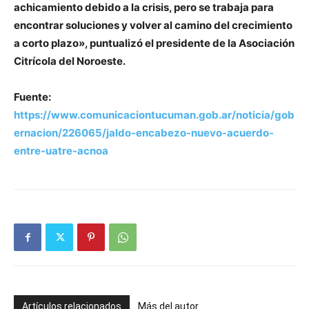
achicamiento debido a la crisis, pero se trabaja para
encontrar soluciones y volver al camino del crecimiento
a corto plazo», puntualizó el presidente de la Asociación
Citrícola del Noroeste.
Fuente:
https://www.comunicaciontucuman.gob.ar/noticia/gob
ernacion/226065/jaldo-encabezo-nuevo-acuerdo-
entre-uatre-acnoa
Artículos relacionados
Más del autor