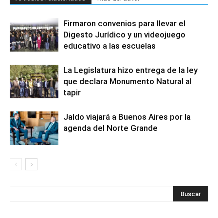
Firmaron convenios para llevar el
Digesto Jurídico y un videojuego
educativo a las escuelas
La Legislatura hizo entrega de la ley
que declara Monumento Natural al
tapir
Jaldo viajará a Buenos Aires por la
agenda del Norte Grande