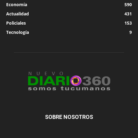
Economía
590
Actualidad
431
Policiales
153
Tecnología
9
SOBRE NOSOTROS