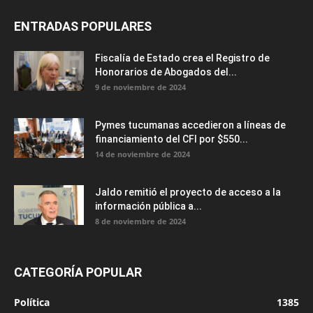
ENTRADAS POPULARES
Fiscalía de Estado crea el Registro de
Honorarios de Abogados del...
9 de noviembre de 2024
Pymes tucumanas accedieron a líneas de
financiamiento del CFI por $550...
14 de noviembre de 2024
Jaldo remitió el proyecto de acceso a la
información pública a...
8 de noviembre de 2024
CATEGORÍA POPULAR
Política
1385