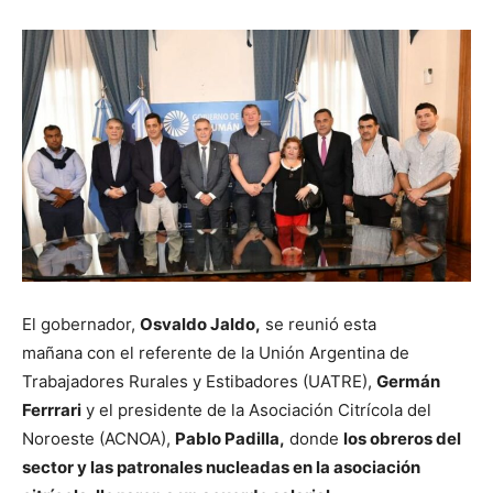
El gobernador,
Osvaldo Jaldo,
se reunió esta
mañana con el referente de la Unión Argentina de
Trabajadores Rurales y Estibadores (UATRE),
Germán
Ferrrari
y el presidente de la Asociación Citrícola del
Noroeste (ACNOA),
Pablo Padilla,
donde
los obreros del
sector y las patronales nucleadas en la asociación