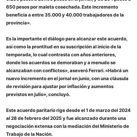
650 pesos por maleta cosechada. Este incremento
beneficia a entre 35.000 y 40.000 trabajadores de la
provincia».
Es la importante el diálogo para alcanzar este acuerdo,
así como la prontitud en su suscripción al inicio de la
temporada, lo cual contrasta con años anteriores,
donde los acuerdos se demoraban y a menudo se
alcanzaban con conflictos», aseveró Ferrari. «Habrá un
nuevo incremento en el jornal en junio, con una cláusula
de revisión para ajustar por inflación y aumentos
previstos en julio», concluyó.
Este acuerdo paritario rige desde el 1 de marzo del 2024
al 28 de febrero del 2025 y fue alcanzado durante una
negociación extensa con la mediación del Ministerio de
Trabajo de la Nación.