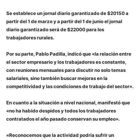
Se establece un jornal diario garantizado de $20150 a
partir del 1 de marzo y a partir del 1 de junio el jornal
diario garantizado será de $22000 para los
trabajadores rurales.
Por su parte, Pablo Padilla, indicó que «la relación entre
el sector empresario y los trabajadores es constante,
con reuniones mensuales para discutir no solo temas
salariales, sino también buscar mejoras en la
competitividad y las condiciones de trabajo del sector».
En cuanto a la situación a nivel nacional, manifestó que
«no ha habido despidos y todos los trabajadores
contratados el año pasado conservan su empleo».
«Reconocemos que la actividad podría sufrir un