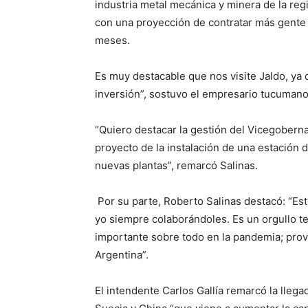
industria metal mecánica y minera de la reg
con una proyección de contratar más gente 
meses.
Es muy destacable que nos visite Jaldo, ya
inversión”, sostuvo el empresario tucumano
“Quiero destacar la gestión del Vicegobern
proyecto de la instalación de una estación 
nuevas plantas”, remarcó Salinas.
Por su parte, Roberto Salinas destacó: “Est
yo siempre colaborándoles. Es un orgullo t
importante sobre todo en la pandemia; pro
Argentina”.
El intendente Carlos Gallía remarcó la lle