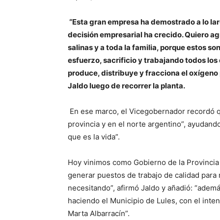
“Esta gran empresa ha demostrado a lo lar
decisión empresarial ha crecido. Quiero ag
salinas y a toda la familia, porque estos 
esfuerzo, sacrificio y trabajando todos lo
produce, distribuye y fracciona el oxígeno
Jaldo luego de recorrer la planta.
En ese marco, el Vicegobernador recordó qu
provincia y en el norte argentino”, ayudand
que es la vida”.
Hoy vinimos como Gobierno de la Provincia 
generar puestos de trabajo de calidad par
necesitando”, afirmó Jaldo y añadió: “adem
haciendo el Municipio de Lules, con el inten
Marta Albarracín”.