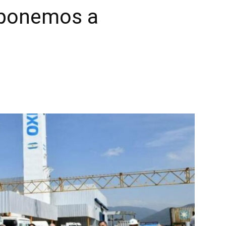
s ponemos a