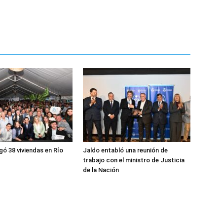
gó 38 viviendas en Río
Jaldo entabló una reunión de
trabajo con el ministro de Justicia
de la Nación