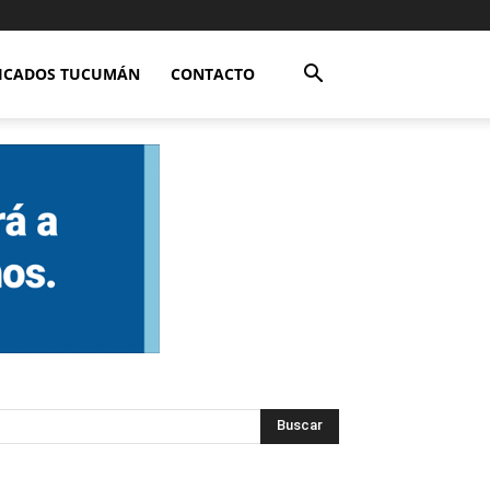
FICADOS TUCUMÁN
CONTACTO