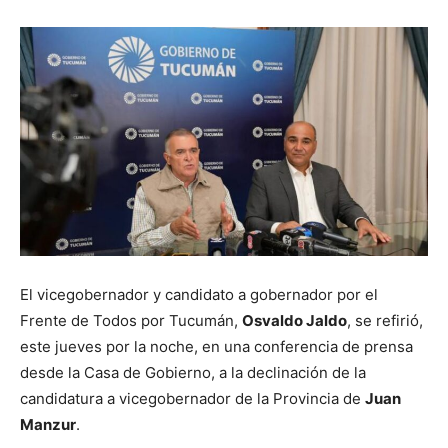
El vicegobernador y candidato a gobernador por el
Frente de Todos por Tucumán,
Osvaldo Jaldo
, se refirió,
este jueves por la noche, en una conferencia de prensa
desde la Casa de Gobierno, a la declinación de la
candidatura a vicegobernador de la Provincia de
Juan
Manzur
.