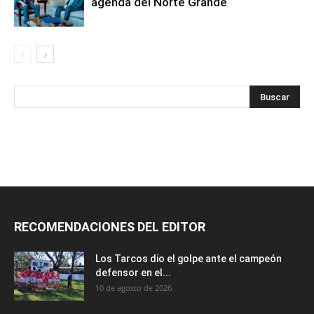
agenda del Norte Grande
RECOMENDACIONES DEL EDITOR
Los Tarcos dio el golpe ante el campeón
defensor en el...
10 de agosto de 2026