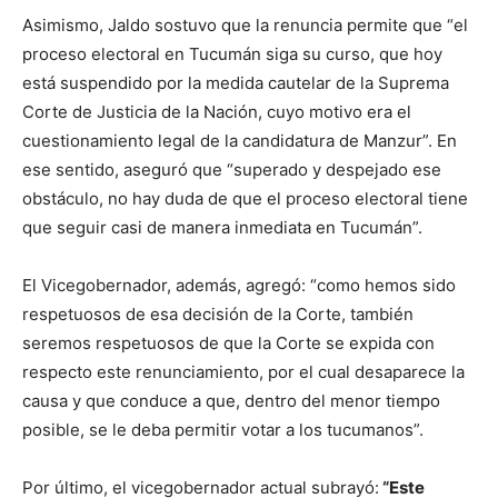
Asimismo, Jaldo sostuvo que la renuncia permite que “el
proceso electoral en Tucumán siga su curso, que hoy
está suspendido por la medida cautelar de la Suprema
Corte de Justicia de la Nación, cuyo motivo era el
cuestionamiento legal de la candidatura de Manzur”. En
ese sentido, aseguró que “superado y despejado ese
obstáculo, no hay duda de que el proceso electoral tiene
que seguir casi de manera inmediata en Tucumán”.
El Vicegobernador, además, agregó: “como hemos sido
respetuosos de esa decisión de la Corte, también
seremos respetuosos de que la Corte se expida con
respecto este renunciamiento, por el cual desaparece la
causa y que conduce a que, dentro del menor tiempo
posible, se le deba permitir votar a los tucumanos”.
Por último, el vicegobernador actual subrayó:
“Este