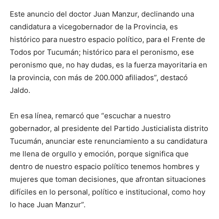
Este anuncio del doctor Juan Manzur, declinando una
candidatura a vicegobernador de la Provincia, es
histórico para nuestro espacio político, para el Frente de
Todos por Tucumán; histórico para el peronismo, ese
peronismo que, no hay dudas, es la fuerza mayoritaria en
la provincia, con más de 200.000 afiliados”, destacó
Jaldo.
En esa línea, remarcó que “escuchar a nuestro
gobernador, al presidente del Partido Justicialista distrito
Tucumán, anunciar este renunciamiento a su candidatura
me llena de orgullo y emoción, porque significa que
dentro de nuestro espacio político tenemos hombres y
mujeres que toman decisiones, que afrontan situaciones
difíciles en lo personal, político e institucional, como hoy
lo hace Juan Manzur”.