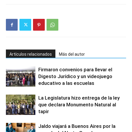
Artículos relacionados
Más del autor
Firmaron convenios para llevar el
Digesto Jurídico y un videojuego
educativo a las escuelas
La Legislatura hizo entrega de la ley
que declara Monumento Natural al
tapir
Jaldo viajará a Buenos Aires por la