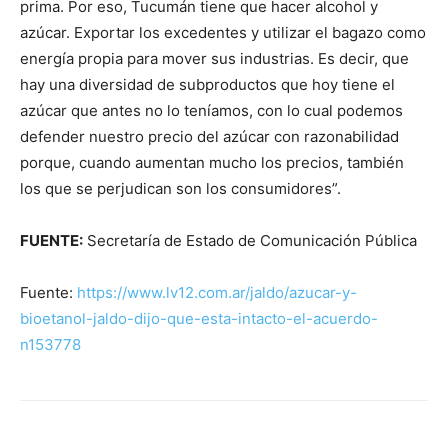
prima. Por eso, Tucumán tiene que hacer alcohol y
azúcar. Exportar los excedentes y utilizar el bagazo como
energía propia para mover sus industrias. Es decir, que
hay una diversidad de subproductos que hoy tiene el
azúcar que antes no lo teníamos, con lo cual podemos
defender nuestro precio del azúcar con razonabilidad
porque, cuando aumentan mucho los precios, también
los que se perjudican son los consumidores”.
FUENTE:
Secretaría de Estado de Comunicación Pública
Fuente:
https://www.lv12.com.ar/jaldo/azucar-y-
bioetanol-jaldo-dijo-que-esta-intacto-el-acuerdo-
n153778