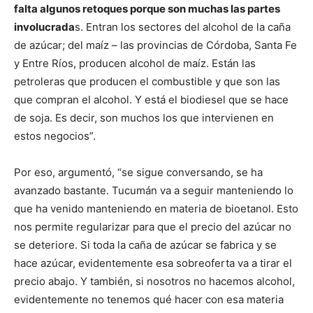
falta algunos retoques porque son muchas las partes
involucrada
s. Entran los sectores del alcohol de la caña
de azúcar; del maíz – las provincias de Córdoba, Santa Fe
y Entre Ríos, producen alcohol de maíz. Están las
petroleras que producen el combustible y que son las
que compran el alcohol. Y está el biodiesel que se hace
de soja. Es decir, son muchos los que intervienen en
estos negocios”.
Por eso, argumentó, “se sigue conversando, se ha
avanzado bastante. Tucumán va a seguir manteniendo lo
que ha venido manteniendo en materia de bioetanol. Esto
nos permite regularizar para que el precio del azúcar no
se deteriore. Si toda la caña de azúcar se fabrica y se
hace azúcar, evidentemente esa sobreoferta va a tirar el
precio abajo. Y también, si nosotros no hacemos alcohol,
evidentemente no tenemos qué hacer con esa materia