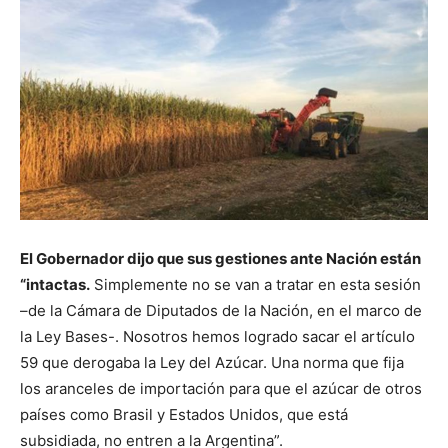
El Gobernador dijo que sus gestiones ante Nación están
“intactas.
Simplemente no se van a tratar en esta sesión
–de la Cámara de Diputados de la Nación, en el marco de
la Ley Bases-. Nosotros hemos logrado sacar el artículo
59 que derogaba la Ley del Azúcar. Una norma que fija
los aranceles de importación para que el azúcar de otros
países como Brasil y Estados Unidos, que está
subsidiada, no entren a la Argentina”.