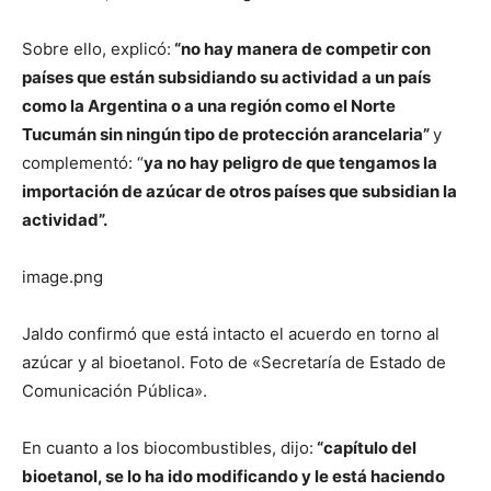
Sobre ello, explicó:
“no hay manera de competir con
países que están subsidiando su actividad a un país
como la Argentina o a una región como el Norte
Tucumán sin ningún tipo de protección arancelaria”
y
complementó: “
ya no hay peligro de que tengamos la
importación de azúcar de otros países que subsidian la
actividad”.
image.png
Jaldo confirmó que está intacto el acuerdo en torno al
azúcar y al bioetanol. Foto de «Secretaría de Estado de
Comunicación Pública».
En cuanto a los biocombustibles, dijo:
“capítulo del
bioetanol, se lo ha ido modificando y le está haciendo