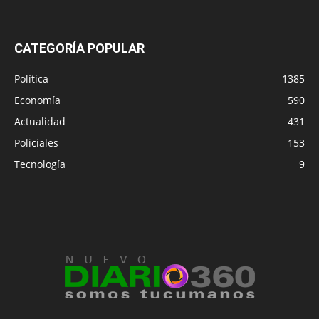
CATEGORÍA POPULAR
Política
1385
Economía
590
Actualidad
431
Policiales
153
Tecnología
9