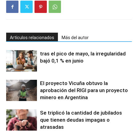
Artículos relacionados
Más del autor
tras el pico de mayo, la irregularidad
bajó 0,1 % en junio
El proyecto Vicuña obtuvo la
aprobación del RIGI para un proyecto
minero en Argentina
Se triplicó la cantidad de jubilados
que tienen deudas impagas o
atrasadas