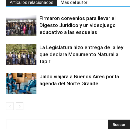
Artículos relacionados
Más del autor
Firmaron convenios para llevar el
Digesto Jurídico y un videojuego
educativo a las escuelas
La Legislatura hizo entrega de la ley
que declara Monumento Natural al
tapir
Jaldo viajará a Buenos Aires por la
agenda del Norte Grande