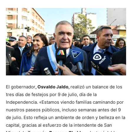
El gobernador
, Osvaldo
Jaldo,
realizó un balance de los
tres días de festejos por 9 de julio, día de la
Independencia. «Estamos viendo familias caminando por
nuestros paseos públicos, incluso semanas antes del 9
de julio. Esto refleja un ambiente de orden y belleza en la
capital, gracias al esfuerzo de la intendente de San