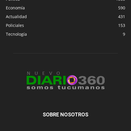
Economía
590
Actualidad
431
Policiales
153
Tecnología
9
SOBRE NOSOTROS