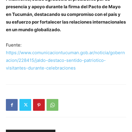
presencia y apoyo durante la firma del Pacto de Mayo
en Tucumán, destacando su compromiso con el país y
su esfuerzo por fortalecer las relaciones internacionales
en un mundo globalizado.
Fuente:
https://www.comunicaciontucuman.gob.ar/noticia/gobern
acion/228415/jaldo-destaco-sentido-patriotico-
visitantes-durante-celebraciones