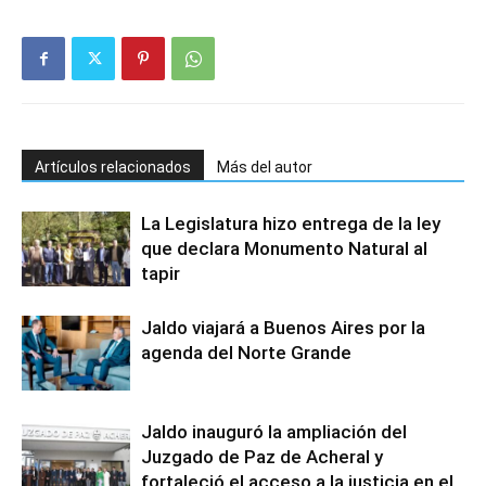
Artículos relacionados
Más del autor
La Legislatura hizo entrega de la ley
que declara Monumento Natural al
tapir
Jaldo viajará a Buenos Aires por la
agenda del Norte Grande
Jaldo inauguró la ampliación del
Juzgado de Paz de Acheral y
fortaleció el acceso a la justicia en el