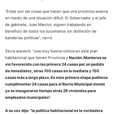
“Estas son las cosas que hacen que una provincia avance
en medio de una situación difícil. El Gobernador y el jefe
de gabinete, Juan Manzur, siguen trabajando en
beneficio de todos los tucumanos sin distinción de
banderías políticas”, cerró.
Serra aseveró: “una muy buena noticia en este plan
habitacional que tienen Provincia y
Nación. Monteros se
vio favorecido con las primera 24 casas por un pedido
de inmediatez, otras 150 casas en lo mediata y 150
casas más a largo plazo. En esta primera etapa pudimos
cumplimentar 24 casas para el Barrio Municipal donde
ya se inauguraron tiempo atrás 26 viviendas para
empleados municipales”.
A su vez dijo: “la política habitacional es la verdadera