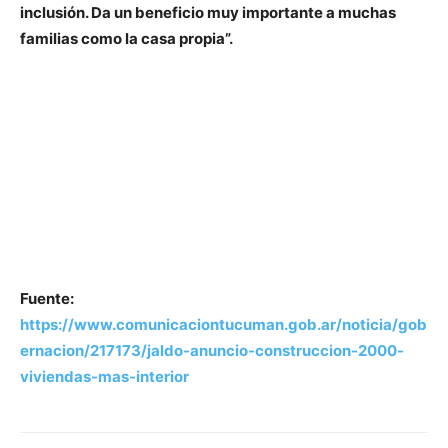
inclusión. Da un beneficio muy importante a muchas
familias como la casa propia”.
Fuente:
https://www.comunicaciontucuman.gob.ar/noticia/gob
ernacion/217173/jaldo-anuncio-construccion-2000-
viviendas-mas-interior