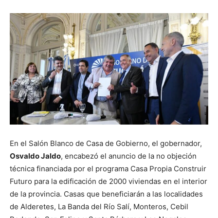
En el Salón Blanco de Casa de Gobierno, el gobernador,
Osvaldo Jaldo
, encabezó el anuncio de la no objeción
técnica financiada por el programa Casa Propia Construir
Futuro para la edificación de 2000 viviendas en el interior
de la provincia. Casas que beneficiarán a las localidades
de Alderetes, La Banda del Río Salí, Monteros, Cebil