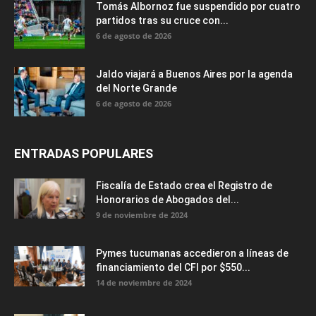
Tomás Albornoz fue suspendido por cuatro
partidos tras su cruce con...
6 de agosto de 2026
Jaldo viajará a Buenos Aires por la agenda
del Norte Grande
6 de agosto de 2026
ENTRADAS POPULARES
Fiscalía de Estado crea el Registro de
Honorarios de Abogados del...
9 de noviembre de 2024
Pymes tucumanas accedieron a líneas de
financiamiento del CFI por $550...
14 de noviembre de 2024