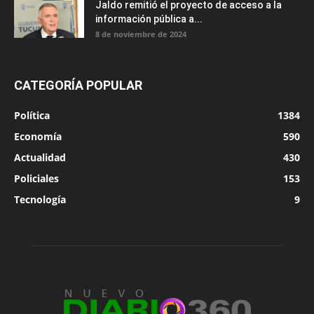
Jaldo remitió el proyecto de acceso a la
información pública a...
8 de noviembre de 2024
CATEGORÍA POPULAR
Política
1384
Economía
590
Actualidad
430
Policiales
153
Tecnología
9