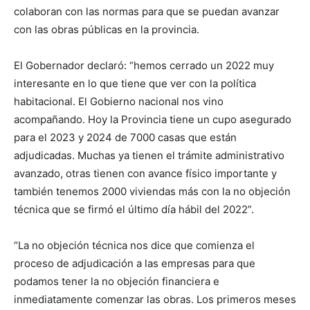
colaboran con las normas para que se puedan avanzar
con las obras públicas en la provincia.
El Gobernador declaró: “hemos cerrado un 2022 muy
interesante en lo que tiene que ver con la política
habitacional. El Gobierno nacional nos vino
acompañando. Hoy la Provincia tiene un cupo asegurado
para el 2023 y 2024 de 7000 casas que están
adjudicadas. Muchas ya tienen el trámite administrativo
avanzado, otras tienen con avance físico importante y
también tenemos 2000 viviendas más con la no objeción
técnica que se firmó el último día hábil del 2022”.
“La no objeción técnica nos dice que comienza el
proceso de adjudicación a las empresas para que
podamos tener la no objeción financiera e
inmediatamente comenzar las obras. Los primeros meses