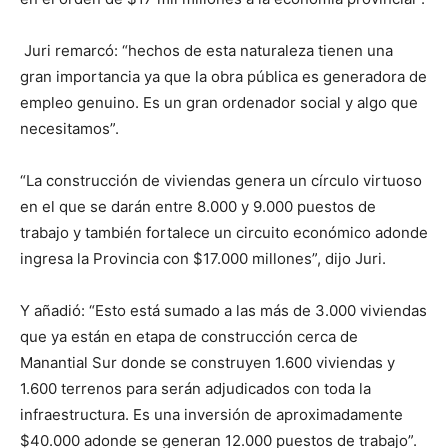
Juri remarcó: “hechos de esta naturaleza tienen una
gran importancia ya que la obra pública es generadora de
empleo genuino. Es un gran ordenador social y algo que
necesitamos”.
“La construcción de viviendas genera un círculo virtuoso
en el que se darán entre 8.000 y 9.000 puestos de
trabajo y también fortalece un circuito económico adonde
ingresa la Provincia con $17.000 millones”, dijo Juri.
Y añadió: “Esto está sumado a las más de 3.000 viviendas
que ya están en etapa de construcción cerca de
Manantial Sur donde se construyen 1.600 viviendas y
1.600 terrenos para serán adjudicados con toda la
infraestructura. Es una inversión de aproximadamente
$40.000 adonde se generan 12.000 puestos de trabajo”.