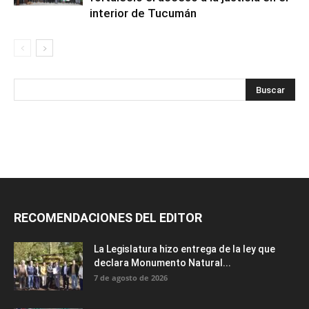
interior de Tucumán
RECOMENDACIONES DEL EDITOR
La Legislatura hizo entrega de la ley que
declara Monumento Natural...
7 de agosto de 2026