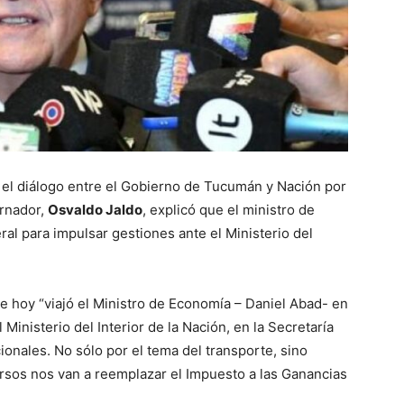
 y el diálogo entre el Gobierno de Tucumán y Nación por
ernador,
Osvaldo Jaldo
, explicó que el ministro de
ral para impulsar gestiones ante el Ministerio del
e hoy “viajó el Ministro de Economía – Daniel Abad- en
Ministerio del Interior de la Nación, en la Secretaría
ionales. No sólo por el tema del transporte, sino
rsos nos van a reemplazar el Impuesto a las Ganancias