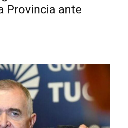
a Provincia ante