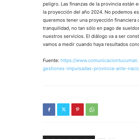
peligro. Las finanzas de la provincia está
la proyección del año 2024. No podemos es
queremos tener una proyección financiera 
tranquilidad, no tan sólo en pago de sueldo
nuestros servicios. El diálogo va a ser con
vamos a medir cuando haya resultados conc
Fuente:
https://www.comunicaciontucuman.g
gestiones-impulsadas-provincia-ante-naci