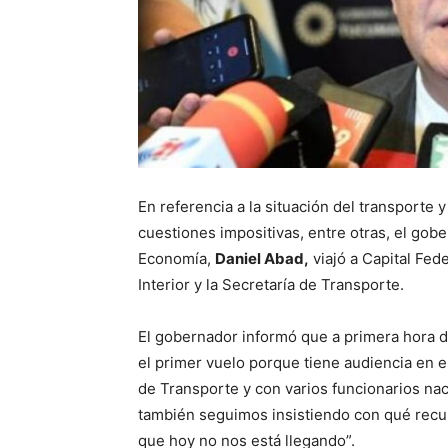
En referencia a la situación del transporte
cuestiones impositivas, entre otras, el gob
Economía,
Daniel Abad,
viajó a Capital Fede
Interior y la Secretaría de Transporte.
El gobernador informó que a primera hora d
el primer vuelo porque tiene audiencia en el 
de Transporte y con varios funcionarios nac
también seguimos insistiendo con qué recu
que hoy no nos está llegando”.