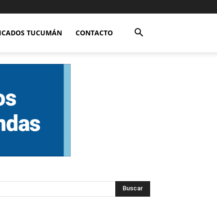
FICADOS TUCUMÁN
CONTACTO