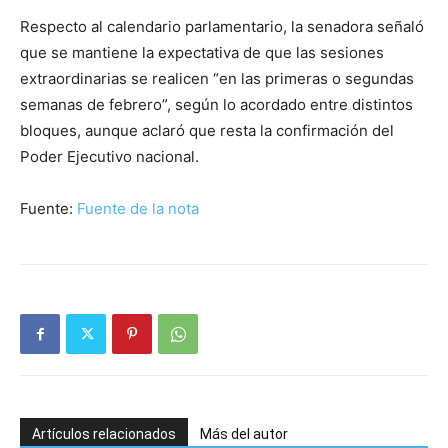
Respecto al calendario parlamentario, la senadora señaló
que se mantiene la expectativa de que las sesiones
extraordinarias se realicen “en las primeras o segundas
semanas de febrero”, según lo acordado entre distintos
bloques, aunque aclaró que resta la confirmación del
Poder Ejecutivo nacional.
Fuente:
Fuente de la nota
Artículos relacionados
Más del autor