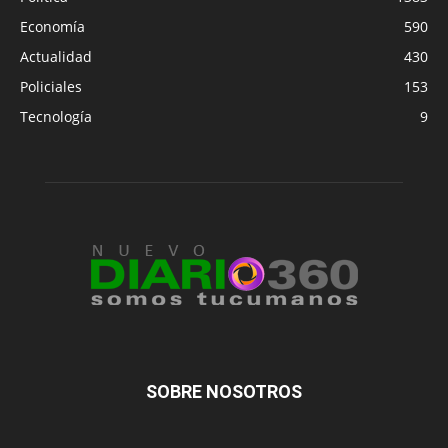
Economía
590
Actualidad
430
Policiales
153
Tecnología
9
SOBRE NOSOTROS