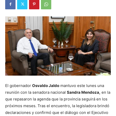
El gobernador
Osvaldo Jaldo
mantuvo este lunes una
reunión con la senadora nacional
Sandra Mendoza,
en la
que repasaron la agenda que la provincia seguirá en los
próximos meses. Tras el encuentro, la legisladora brindó
declaraciones y confirmó que el diálogo con el Ejecutivo