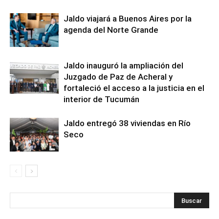
Jaldo viajará a Buenos Aires por la
agenda del Norte Grande
Jaldo inauguró la ampliación del
Juzgado de Paz de Acheral y
fortaleció el acceso a la justicia en el
interior de Tucumán
Jaldo entregó 38 viviendas en Río
Seco