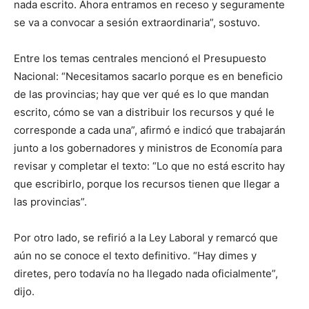
nada escrito. Ahora entramos en receso y seguramente
se va a convocar a sesión extraordinaria”, sostuvo.
Entre los temas centrales mencionó el Presupuesto
Nacional: “Necesitamos sacarlo porque es en beneficio
de las provincias; hay que ver qué es lo que mandan
escrito, cómo se van a distribuir los recursos y qué le
corresponde a cada una”, afirmó e indicó que trabajarán
junto a los gobernadores y ministros de Economía para
revisar y completar el texto: “Lo que no está escrito hay
que escribirlo, porque los recursos tienen que llegar a
las provincias”.
Por otro lado, se refirió a la Ley Laboral y remarcó que
aún no se conoce el texto definitivo. “Hay dimes y
diretes, pero todavía no ha llegado nada oficialmente”,
dijo.