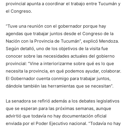
provincial apunta a coordinar el trabajo entre Tucumán y
el Congreso.
“Tuve una reunión con el gobernador porque hay
agendas que trabajar juntos desde el Congreso de la
Nación con la Provincia de Tucumán”, explicó Mendoza.
Según detalló, uno de los objetivos de la visita fue
conocer sobre las necesidades actuales del gobierno
provincial: “Vine a interiorizarme sobre qué es lo que
necesita la provincia, en qué podemos ayudar, colaborar.
El Gobernador cuenta conmigo para trabajar juntos,
dándole también las herramientas que se necesitan”.
La senadora se refirió además a los debates legislativos
que se esperan para las próximas semanas, aunque
advirtió que todavía no hay documentación oficial
enviada por el Poder Ejecutivo nacional. “Todavía no hay