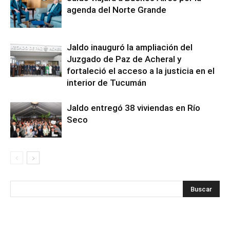
agenda del Norte Grande
Jaldo inauguró la ampliación del
Juzgado de Paz de Acheral y
fortaleció el acceso a la justicia en el
interior de Tucumán
Jaldo entregó 38 viviendas en Río
Seco