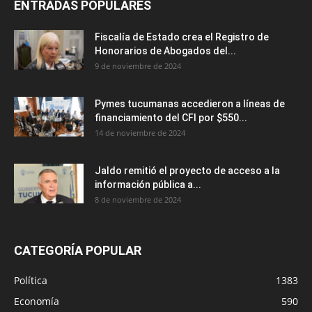
ENTRADAS POPULARES
Fiscalía de Estado crea el Registro de
Honorarios de Abogados del...
9 de noviembre de 2024
Pymes tucumanas accedieron a líneas de
financiamiento del CFI por $550...
14 de noviembre de 2024
Jaldo remitió el proyecto de acceso a la
información pública a...
8 de noviembre de 2024
CATEGORÍA POPULAR
Política
1383
Economía
590