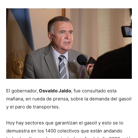
El gobernador,
Osvaldo Jaldo
, fue consultado esta
mañana, en rueda de prensa, sobre la demanda del gasoil
y el paro de transportes.
Hoy hay sectores que garantizan el gasoil y esto se lo
demuestra en los 1400 colectivos que están andando