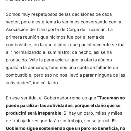
Somos muy respetuosos de las decisiones de cada
sector, pero a este tema lo venimos conversando con la
Asociación de Transporte de Carga de Tucumán. La
primera reunión que hicimos fue por el tema del
combustible, en la que dijimos que paulatinamente se iba
a ir normalizando el suministro; de hecho, así se ha
producido. Vale la pena aclarar que la oferta aún no
igualó a la demanda; tenemos una cuota de faltante de
combustible, pero eso no nos llevó a parar ninguna de las
actividades”, indicó Jaldo.
En ese sentido, el Gobernador remarcó que
“Tucumán no
puede paralizar las actividades, porque el daño que se
producirá será irreparable.
Si hay un paro, miles y miles
de trabajadores quedarán sin trabajo, sin su jornal.
El
Gobierno sigue sosteniendo que un paro no beneficia, no