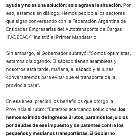
ayuda y no es una solución; solo agrava la situación.
Por
eso, estamos en diálogo. Hemos pedido a los sectores
que sigan conversando con la Federación Argentina de
Entidades Empresarias del Autotransporte de Cargas
(FADEEAC)”, insistió el Primer Mandatario.
Sin embargo, el Gobernador subrayó: “Somos optimistas,
estamos dialogando. El sábado tienen asambleas y
nosotros esta tarde, mañana, el sábado y el lunes
conversaremos para evitar que el transporte de la
provincia pare”.
En esa línea, precisó los beneficios que otorgó la
Provincia al rubro: “Estamos acercando soluciones:
los
hemos eximido de Ingresos Brutos, paramos los juicios
por deudas de ese impuesto y de patentes contra los
pequeños y medianos transportistas. El Gobierno