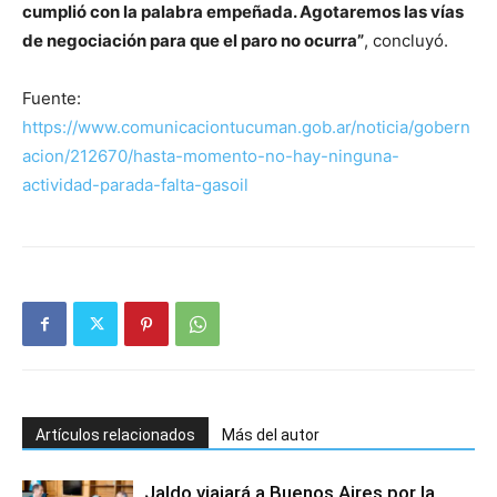
cumplió con la palabra empeñada. Agotaremos las vías
de negociación para que el paro no ocurra”
, concluyó.
Fuente:
https://www.comunicaciontucuman.gob.ar/noticia/gobern
acion/212670/hasta-momento-no-hay-ninguna-
actividad-parada-falta-gasoil
Artículos relacionados
Más del autor
Jaldo viajará a Buenos Aires por la