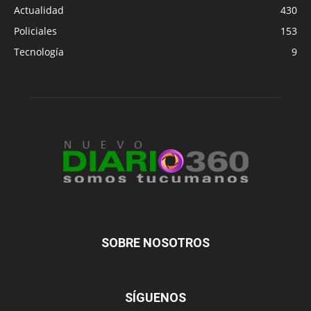
Actualidad
430
Policiales
153
Tecnología
9
SOBRE NOSOTROS
SÍGUENOS