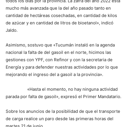
todos los días por la provincia. La zafra del año 2022 está
mucho más avanzada que la del año pasado tanto en
cantidad de hectáreas cosechadas, en cantidad de kilos
de azúcar y en cantidad de litros de bioetanol», indicó
Jaldo.
Asimismo, sostuvo que «Tucumán instaló en la agenda
nacional la falta de del gasoil en el norte, hicimos las
gestiones con YPF, con Refinor y con la secretaria de
Energía y para defender nuestras actividades por lo que
mejorando el ingreso del a gasoil a la provincia».
«Hasta el momento, no hay ninguna actividad
parada por falta de gasoil», expresó el Primer Mandatario.
Sobre los anuncios de la posibilidad de que el transporte
de carga realice un paro desde las primeras horas del
martes 21 de junio.