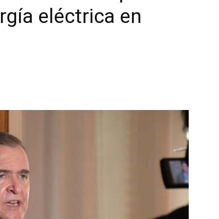
gía eléctrica en