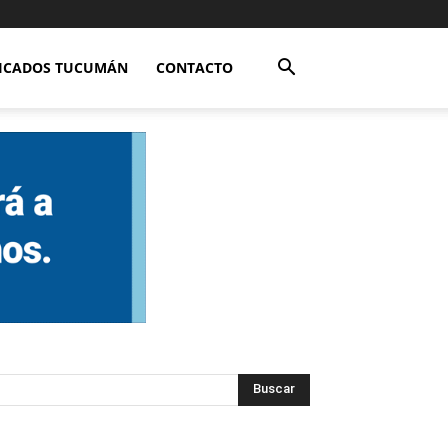
FICADOS TUCUMÁN
CONTACTO