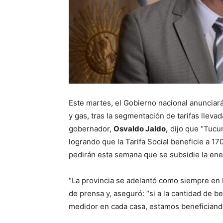
Este martes, el Gobierno nacional anunciará 
y gas, tras la segmentación de tarifas llevad
gobernador,
Osvaldo Jaldo,
dijo que “Tucu
logrando que la Tarifa Social beneficie a 1
pedirán esta semana que se subsidie la ener
“La provincia se adelantó como siempre en 
de prensa y, aseguró: “si a la cantidad de be
medidor en cada casa, estamos beneficiand