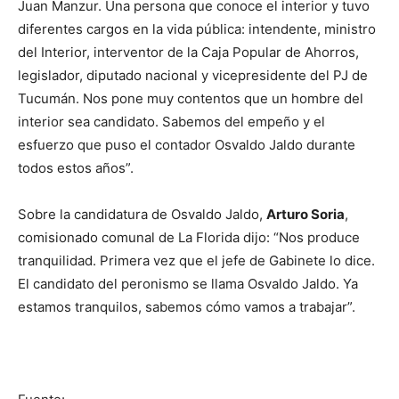
Juan Manzur. Una persona que conoce el interior y tuvo
diferentes cargos en la vida pública: intendente, ministro
del Interior, interventor de la Caja Popular de Ahorros,
legislador, diputado nacional y vicepresidente del PJ de
Tucumán. Nos pone muy contentos que un hombre del
interior sea candidato. Sabemos del empeño y el
esfuerzo que puso el contador Osvaldo Jaldo durante
todos estos años”.
Sobre la candidatura de Osvaldo Jaldo,
Arturo Soria
,
comisionado comunal de La Florida dijo: “Nos produce
tranquilidad. Primera vez que el jefe de Gabinete lo dice.
El candidato del peronismo se llama Osvaldo Jaldo. Ya
estamos tranquilos, sabemos cómo vamos a trabajar”.