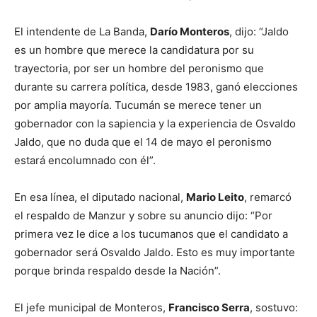
El intendente de La Banda,
Darío Monteros
, dijo: “Jaldo
es un hombre que merece la candidatura por su
trayectoria, por ser un hombre del peronismo que
durante su carrera política, desde 1983, ganó elecciones
por amplia mayoría. Tucumán se merece tener un
gobernador con la sapiencia y la experiencia de Osvaldo
Jaldo, que no duda que el 14 de mayo el peronismo
estará encolumnado con él”.
En esa línea, el diputado nacional,
Mario Leito
, remarcó
el respaldo de Manzur y sobre su anuncio dijo: “Por
primera vez le dice a los tucumanos que el candidato a
gobernador será Osvaldo Jaldo. Esto es muy importante
porque brinda respaldo desde la Nación”.
El jefe municipal de Monteros,
Francisco Serra
, sostuvo: