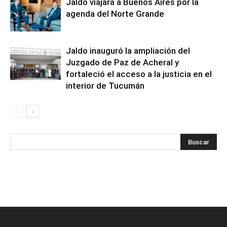
Jaldo viajará a Buenos Aires por la
agenda del Norte Grande
Jaldo inauguró la ampliación del
Juzgado de Paz de Acheral y
fortaleció el acceso a la justicia en el
interior de Tucumán