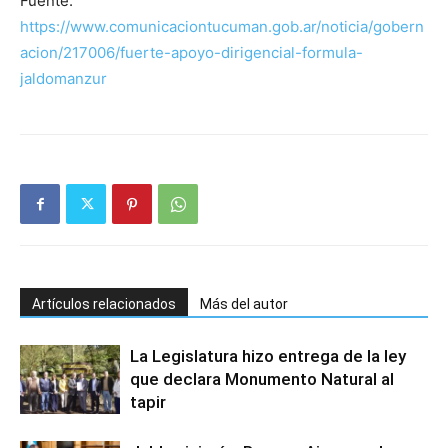
Fuente:
https://www.comunicaciontucuman.gob.ar/noticia/gobern
acion/217006/fuerte-apoyo-dirigencial-formula-
jaldomanzur
Artículos relacionados
Más del autor
La Legislatura hizo entrega de la ley
que declara Monumento Natural al
tapir