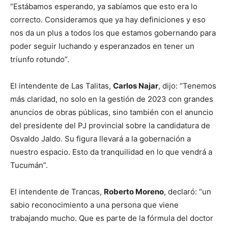
“Estábamos esperando, ya sabíamos que esto era lo
correcto. Consideramos que ya hay definiciones y eso
nos da un plus a todos los que estamos gobernando para
poder seguir luchando y esperanzados en tener un
triunfo rotundo”.
El intendente de Las Talitas,
Carlos Najar
, dijo: “Tenemos
más claridad, no solo en la gestión de 2023 con grandes
anuncios de obras públicas, sino también con el anuncio
del presidente del PJ provincial sobre la candidatura de
Osvaldo Jaldo. Su figura llevará a la gobernación a
nuestro espacio. Esto da tranquilidad en lo que vendrá a
Tucumán”.
El intendente de Trancas,
Roberto Moreno
, declaró: “un
sabio reconocimiento a una persona que viene
trabajando mucho. Que es parte de la fórmula del doctor