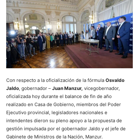
Con respecto a la oficialización de la fórmula
Osvaldo
Jaldo
, gobernador –
Juan Manzur,
vicegobernador,
oficializada hoy durante el balance de fin de año
realizado en Casa de Gobierno, miembros del Poder
Ejecutivo provincial, legisladores nacionales e
intendentes dieron su pleno apoyo a la propuesta de
gestión impulsada por el gobernador Jaldo y el jefe de
Gabinete de Ministros de la Nación, Manzur.