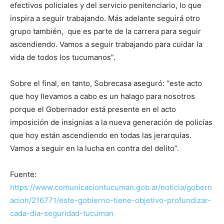
efectivos policiales y del servicio penitenciario, lo que
inspira a seguir trabajando. Más adelante seguirá otro
grupo también, que es parte de la carrera para seguir
ascendiendo. Vamos a seguir trabajando para cuidar la
vida de todos los tucumanos”.
Sobre el final, en tanto, Sobrecasa aseguró: “este acto
que hoy llevamos a cabo es un halago para nosotros
porque el Gobernador está presente en el acto
imposición de insignias a la nueva generación de policías
que hoy están ascendiendo en todas las jerarquías.
Vamos a seguir en la lucha en contra del delito”.
Fuente:
https://www.comunicaciontucuman.gob.ar/noticia/gobern
acion/216771/este-gobierno-tiene-objetivo-profundizar-
cada-dia-seguridad-tucuman