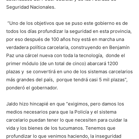
Seguridad Nacionales.
“Uno de los objetivos que se puso este gobierno es de
todos los días profundizar la seguridad en esta provincia,
por eso después de 100 años hoy está en marcha una
verdadera política carcelaria, construyendo en Benjamín
Paz una cárcel nueva con toda la tecnología, donde el
primer módulo (de un total de cinco) abarcará 1200
plazas y se convertirá en uno de los sistemas carcelarios
más grandes del país, porque tendrá casi 5 mil plazas”,
ponderó el gobernador.
Jaldo hizo hincapié en que “exigimos, pero damos los
medios necesarios para que la Policía y el sistema
carcelario puedan tener lo que necesiten para cuidar la
vida y los bienes de los tucumanos. Tenemos que
profundizar lo que venimos haciendo, la inseguridad