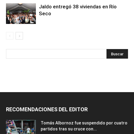
Jaldo entregó 38 viviendas en Río
Seco
RECOMENDACIONES DEL EDITOR
Tomás Albornoz fue suspendido por cuatro
partidos tras su cruce con...