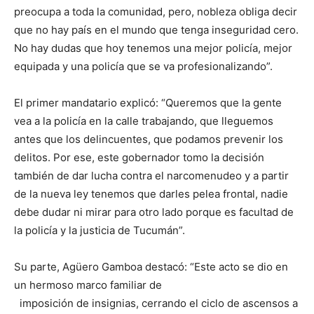
preocupa a toda la comunidad, pero, nobleza obliga decir
que no hay país en el mundo que tenga inseguridad cero.
No hay dudas que hoy tenemos una mejor policía, mejor
equipada y una policía que se va profesionalizando”.
El primer mandatario explicó: “Queremos que la gente
vea a la policía en la calle trabajando, que lleguemos
antes que los delincuentes, que podamos prevenir los
delitos. Por ese, este gobernador tomo la decisión
también de dar lucha contra el narcomenudeo y a partir
de la nueva ley tenemos que darles pelea frontal, nadie
debe dudar ni mirar para otro lado porque es facultad de
la policía y la justicia de Tucumán”.
Su parte, Agüero Gamboa destacó: “Este acto se dio en
un hermoso marco familiar de
imposición de insignias, cerrando el ciclo de ascensos a