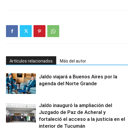
Artículos relacionados
Más del autor
Jaldo viajará a Buenos Aires por la
agenda del Norte Grande
Jaldo inauguró la ampliación del
Juzgado de Paz de Acheral y
fortaleció el acceso a la justicia en el
interior de Tucumán