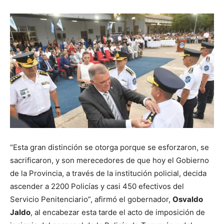
“Esta gran distinción se otorga porque se esforzaron, se
sacrificaron, y son merecedores de que hoy el Gobierno
de la Provincia, a través de la institución policial, decida
ascender a 2200 Policías y casi 450 efectivos del
Servicio Penitenciario”, afirmó el gobernador,
Osvaldo
Jaldo
, al encabezar esta tarde el acto de imposición de