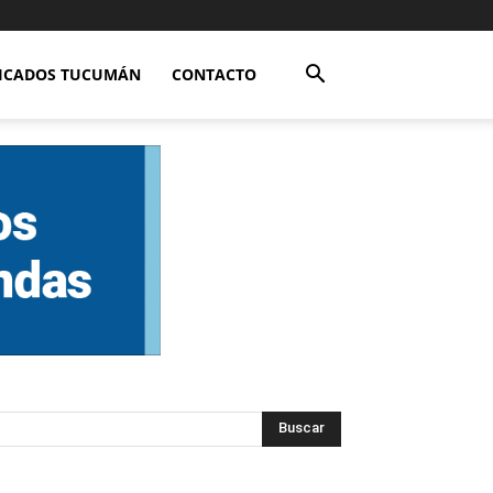
FICADOS TUCUMÁN
CONTACTO