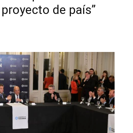
 proyecto de país”