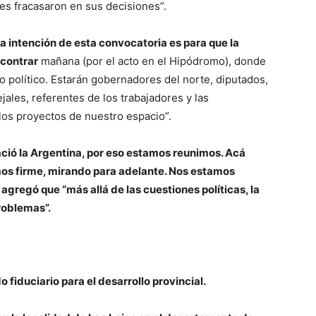
es fracasaron en sus decisiones”.
 intención de esta convocatoria es para que la
ncontrar
mañana (por el acto en el Hipódromo), donde
 político. Estarán gobernadores del norte, diputados,
jales, referentes de los trabajadores y las
los proyectos de nuestro espacio”.
ació la Argentina, por eso estamos reunimos. Acá
mos firme, mirando para adelante. Nos estamos
agregó que “más allá de las cuestiones políticas, la
roblemas”.
o fiduciario para el desarrollo provincial.