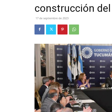
construcción del
17 de septiembre de 2023