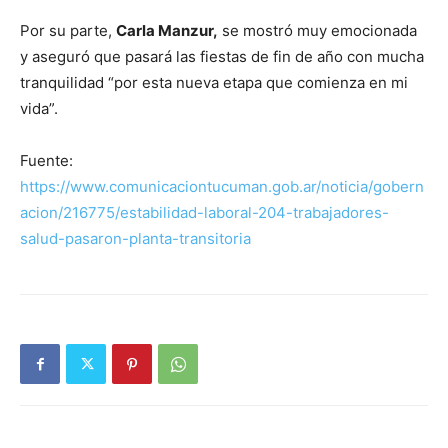
Por su parte,
Carla Manzur,
se mostró muy emocionada
y aseguró que pasará las fiestas de fin de año con mucha
tranquilidad “por esta nueva etapa que comienza en mi
vida”.
Fuente:
https://www.comunicaciontucuman.gob.ar/noticia/gobern
acion/216775/estabilidad-laboral-204-trabajadores-
salud-pasaron-planta-transitoria