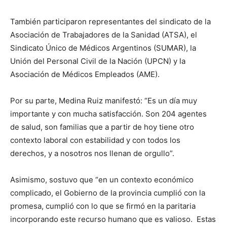
También participaron representantes del sindicato de la
Asociación de Trabajadores de la Sanidad (ATSA), el
Sindicato Único de Médicos Argentinos (SUMAR), la
Unión del Personal Civil de la Nación (UPCN) y la
Asociación de Médicos Empleados (AME).
Por su parte, Medina Ruiz manifestó: “Es un día muy
importante y con mucha satisfacción. Son 204 agentes
de salud, son familias que a partir de hoy tiene otro
contexto laboral con estabilidad y con todos los
derechos, y a nosotros nos llenan de orgullo”.
Asimismo, sostuvo que “en un contexto económico
complicado, el Gobierno de la provincia cumplió con la
promesa, cumplió con lo que se firmó en la paritaria
incorporando este recurso humano que es valioso. Estas