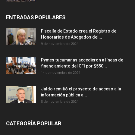
ENTRADAS POPULARES
Fiscalía de Estado crea el Registro de
Honorarios de Abogados del...
9 de noviembre de 2024
Pymes tucumanas accedieron a líneas de
financiamiento del CFI por $550...
14 de noviembre de 2024
Jaldo remitió el proyecto de acceso a la
información pública a...
8 de noviembre de 2024
CATEGORÍA POPULAR