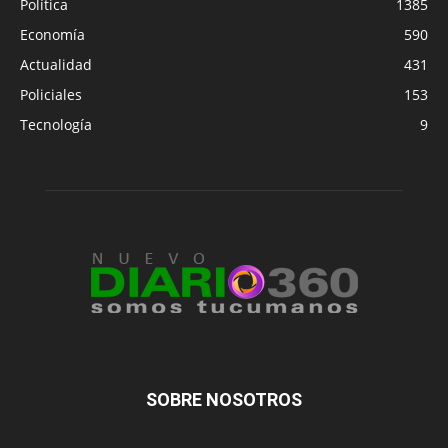
Política
1385
Economía
590
Actualidad
431
Policiales
153
Tecnología
9
SOBRE NOSOTROS