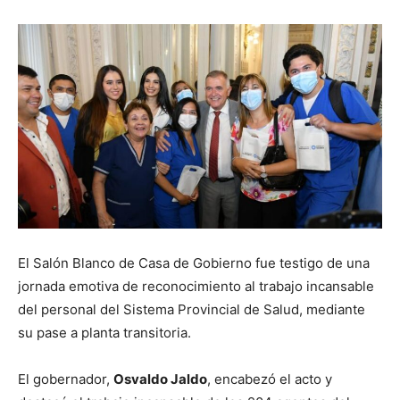
El Salón Blanco de Casa de Gobierno fue testigo de una
jornada emotiva de reconocimiento al trabajo incansable
del personal del Sistema Provincial de Salud, mediante
su pase a planta transitoria.
El gobernador,
Osvaldo Jaldo
, encabezó el acto y