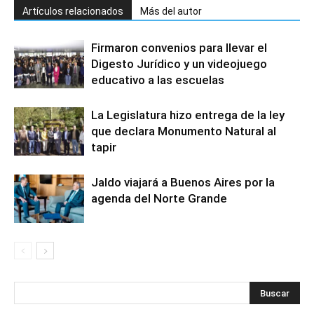
Artículos relacionados
Más del autor
Firmaron convenios para llevar el
Digesto Jurídico y un videojuego
educativo a las escuelas
La Legislatura hizo entrega de la ley
que declara Monumento Natural al
tapir
Jaldo viajará a Buenos Aires por la
agenda del Norte Grande