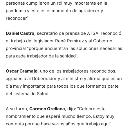
personas cumplieron un rol muy importante en la
pandemia y este es el momento de agradecer y
reconocer”.
Daniel Castro,
secretario de prensa de ATSA, reconoció
el trabajo del legislador René Ramírez y al Gobierno
provincial “porque encuentran las soluciones necesarias
para cada trabajador de la sanidad”.
Oscar Gramajo,
uno de los trabajadores reconocidos,
agradeció al Gobernador y al ministro y afirmó que es un
día muy importante para todos los que formamos parte
del sistema de Salud.
A su turno,
Carmen Orellana
, dijo: “Celebro este
nombramiento que esperé mucho tiempo. Estoy muy
contenta porque hace varios años que trabajo aquí”.