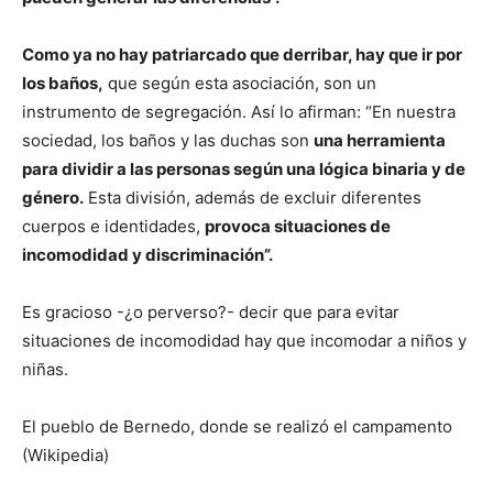
Como ya no hay patriarcado que derribar, hay que ir por
los baños,
que según esta asociación, son un
instrumento de segregación. Así lo afirman: “En nuestra
sociedad, los baños y las duchas son
una herramienta
para dividir a las personas según una lógica binaria y de
género.
Esta división, además de excluir diferentes
cuerpos e identidades,
provoca situaciones de
incomodidad y discriminación”.
Es gracioso -¿o perverso?- decir que para evitar
situaciones de incomodidad hay que incomodar a niños y
niñas.
El pueblo de Bernedo, donde se realizó el campamento
(Wikipedia)