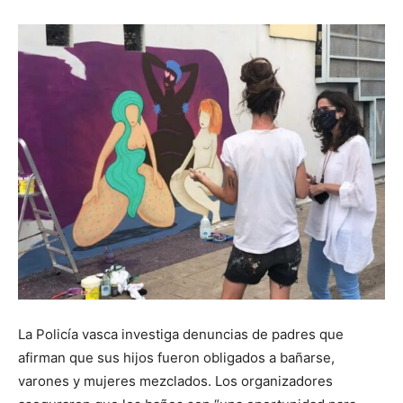
La Policía vasca investiga denuncias de padres que
afirman que sus hijos fueron obligados a bañarse,
varones y mujeres mezclados. Los organizadores