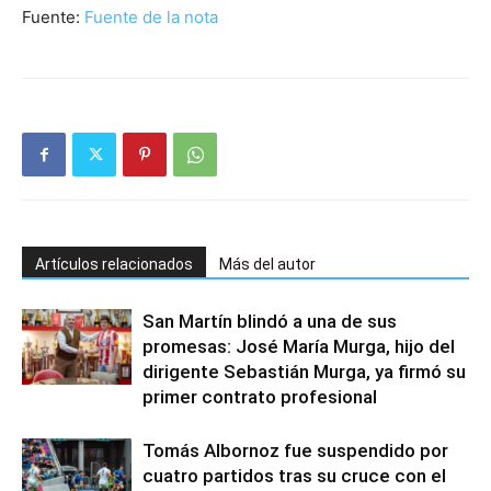
Fuente:
Fuente de la nota
Artículos relacionados
Más del autor
San Martín blindó a una de sus
promesas: José María Murga, hijo del
dirigente Sebastián Murga, ya firmó su
primer contrato profesional
Tomás Albornoz fue suspendido por
cuatro partidos tras su cruce con el