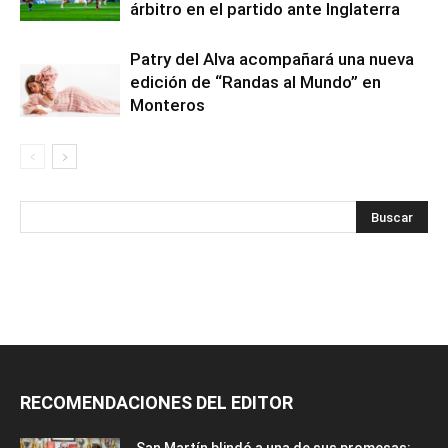
árbitro en el partido ante Inglaterra
Patry del Alva acompañará una nueva
edición de “Randas al Mundo” en
Monteros
RECOMENDACIONES DEL EDITOR