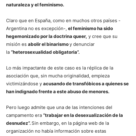
naturaleza y el feminismo.
Claro que en España, como en muchos otros países -
Argentina no es excepción-,
el feminismo ha sido
hegemonizado por la doctrina queer,
y cree que su
misión es
abolir el binarismo
y denunciar
la
“heterosexualidad obligatoria”.
Lo más impactante de este caso es la réplica de la
asociación que, sin mucha originalidad, empieza
victimizándose y
acusando de transfóbicos a quienes se
han indignado frente a este abuso de menores.
Pero luego admite que una de las intenciones del
campamento era
“trabajar en la desexualización de la
desnudez”.
Sin embargo, en la página web de la
organización no había información sobre estas