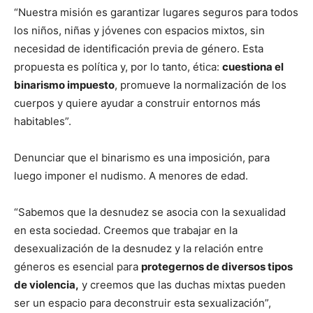
“Nuestra misión es garantizar lugares seguros para todos
los niños, niñas y jóvenes con espacios mixtos, sin
necesidad de identificación previa de género. Esta
propuesta es política y, por lo tanto, ética:
cuestiona el
binarismo impuesto
, promueve la normalización de los
cuerpos y quiere ayudar a construir entornos más
habitables”.
Denunciar que el binarismo es una imposición, para
luego imponer el nudismo. A menores de edad.
“Sabemos que la desnudez se asocia con la sexualidad
en esta sociedad. Creemos que trabajar en la
desexualización de la desnudez y la relación entre
géneros es esencial para
protegernos de diversos tipos
de violencia,
y creemos que las duchas mixtas pueden
ser un espacio para deconstruir esta sexualización”,