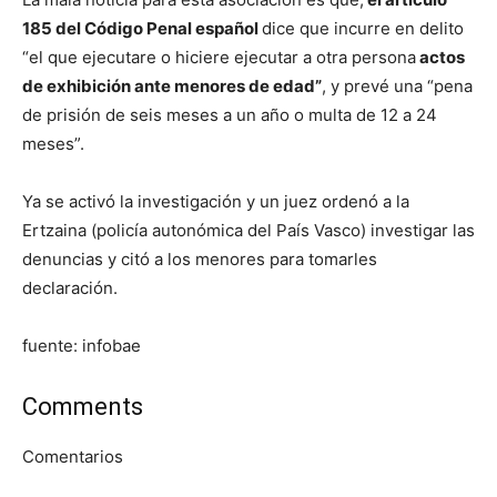
185 del Código Penal español
dice que incurre en delito
“el que ejecutare o hiciere ejecutar a otra persona
actos
de exhibición ante menores de edad”
, y prevé una “pena
de prisión de seis meses a un año o multa de 12 a 24
meses”.
Ya se activó la investigación y un juez ordenó a la
Ertzaina (policía autonómica del País Vasco) investigar las
denuncias y citó a los menores para tomarles
declaración.
fuente: infobae
Comments
Comentarios