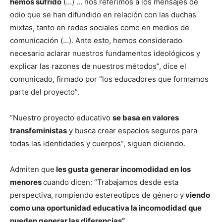
hemos sufrido
(…) … nos referimos a los mensajes de
odio que se han difundido en relación con las duchas
mixtas, tanto en redes sociales como en medios de
comunicación (…). Ante esto, hemos considerado
necesario aclarar nuestros fundamentos ideológicos y
explicar las razones de nuestros métodos”, dice el
comunicado, firmado por “los educadores que formamos
parte del proyecto”.
“Nuestro proyecto educativo
se basa en valores
transfeministas
y busca crear espacios seguros para
todas las identidades y cuerpos”, siguen diciendo.
Admiten que
les gusta generar incomodidad en los
menores
cuando dicen: “Trabajamos desde esta
perspectiva, rompiendo estereotipos de género y
viendo
como una oportunidad educativa la incomodidad que
pueden generar las diferencias”.