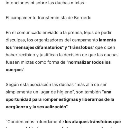
intenciones ni sobre las duchas mixtas.
El campamento transfeminista de Bernedo
En el comunicado enviado a la prensa, lejos de pedir
disculpas, los organizadores del campamento
lamenta
los “mensajes difamatorios” y “tránsfobos”
que dicen
haber recibido y justifican la decisión de que las duchas
fuesen mixtas como forma de
“normalizar todos los
cuerpos”
.
Según esta asociación las duchas “más allá de ser
simplemente un lugar de higiene”, son también
“una
oportunidad para romper estigmas y liberarnos de la
vergüenza y la sexualización”.
“Condenamos rotundamente
los ataques tránsfobos que