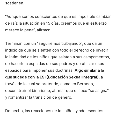
sostienen.
“Aunque somos conscientes de que es imposible cambiar
de raíz la situación en 15 días, creemos que el esfuerzo
merece la pena”, afirman.
Terminan con un “seguiremos trabajando”, que da un
indicio de que se sienten con todo el derecho de invadir
la intimidad de los niños que asisten a sus campamentos,
de hacerlo a espaldas de sus padres y de utilizar esos
espacios para imponer sus doctrinas.
Algo similar a lo
que sucede con la ESI (Educación Sexual Integral)
, a
través de la cual se pretende, como en Bernedo,
deconstruir el binarismo, afirmar que el sexo “se asigna”
y romantizar la transición de género.
De hecho, las reacciones de los niños y adolescentes