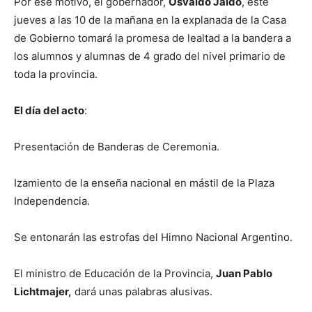
Por ese motivo, el gobernador,
Osvaldo Jaldo
, este
jueves a las 10 de la mañana en la explanada de la Casa
de Gobierno tomará la promesa de lealtad a la bandera a
los alumnos y alumnas de 4 grado del nivel primario de
toda la provincia.
El día del acto
:
Presentación de Banderas de Ceremonia.
Izamiento de la enseña nacional en mástil de la Plaza
Independencia.
Se entonarán las estrofas del Himno Nacional Argentino.
El ministro de Educación de la Provincia,
Juan Pablo
Lichtmajer,
dará unas palabras alusivas.