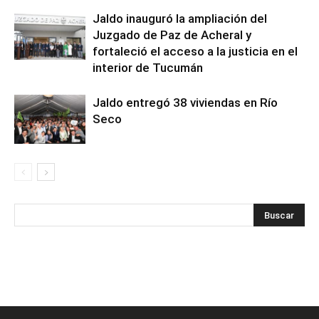
Jaldo inauguró la ampliación del
Juzgado de Paz de Acheral y
fortaleció el acceso a la justicia en el
interior de Tucumán
Jaldo entregó 38 viviendas en Río
Seco