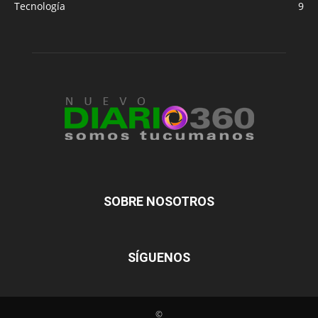
Tecnología
9
SOBRE NOSOTROS
SÍGUENOS
©