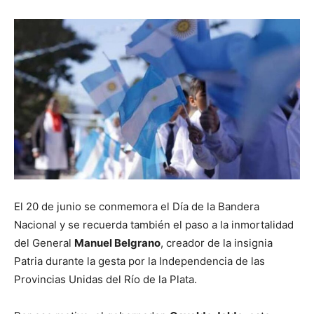
El 20 de junio se conmemora el Día de la Bandera
Nacional y se recuerda también el paso a la inmortalidad
del General
Manuel Belgrano
, creador de la insignia
Patria durante la gesta por la Independencia de las
Provincias Unidas del Río de la Plata.