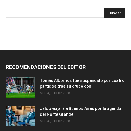
RECOMENDACIONES DEL EDITOR
Tomás Albornoz fue suspendido por cuatro
partidos tras su cruce con...
6 de agosto de 2026
Jaldo viajará a Buenos Aires por la agenda
del Norte Grande
6 de agosto de 2026