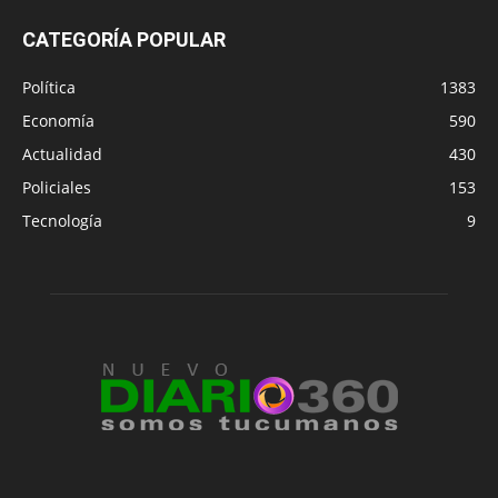
CATEGORÍA POPULAR
Política
1383
Economía
590
Actualidad
430
Policiales
153
Tecnología
9