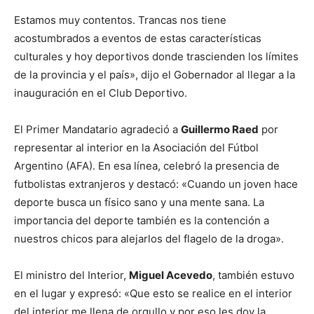
Estamos muy contentos. Trancas nos tiene
acostumbrados a eventos de estas características
culturales y hoy deportivos donde trascienden los límites
de la provincia y el país», dijo el Gobernador al llegar a la
inauguración en el Club Deportivo.
El Primer Mandatario agradeció a
Guillermo Raed
por
representar al interior en la Asociación del Fútbol
Argentino (AFA). En esa línea, celebró la presencia de
futbolistas extranjeros y destacó: «Cuando un joven hace
deporte busca un físico sano y una mente sana. La
importancia del deporte también es la contención a
nuestros chicos para alejarlos del flagelo de la droga».
El ministro del Interior,
Miguel Acevedo
, también estuvo
en el lugar y expresó: «Que esto se realice en el interior
del interior me llena de orgullo y por eso les doy la