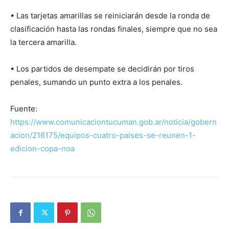
• Las tarjetas amarillas se reiniciarán desde la ronda de
clasificación hasta las rondas finales, siempre que no sea
la tercera amarilla.
• Los partidos de desempate se decidirán por tiros
penales, sumando un punto extra a los penales.
Fuente:
https://www.comunicaciontucuman.gob.ar/noticia/gobern
acion/216175/equipos-cuatro-paises-se-reunen-1-
edicion-copa-noa