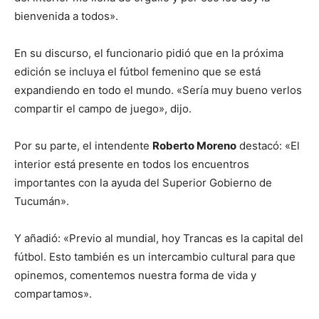
bienvenida a todos».
En su discurso, el funcionario pidió que en la próxima
edición se incluya el fútbol femenino que se está
expandiendo en todo el mundo. «Sería muy bueno verlos
compartir el campo de juego», dijo.
Por su parte, el intendente
Roberto Moreno
destacó: «El
interior está presente en todos los encuentros
importantes con la ayuda del Superior Gobierno de
Tucumán».
Y añadió: «Previo al mundial, hoy Trancas es la capital del
fútbol. Esto también es un intercambio cultural para que
opinemos, comentemos nuestra forma de vida y
compartamos».