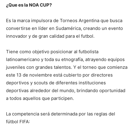
¿Que es la NOA CUP?
Es la marca impulsora de Torneos Argentina que busca
convertirse en líder en Sudamérica, creando un evento
innovador y de gran calidad para el futbol.
Tiene como objetivo posicionar al futbolista
latinoamericano y toda su etnografía, atrayendo equipos
juveniles con grandes talentos. Y el torneo que comienza
este 13 de noviembre está cubierto por directores
deportivos y scouts de diferentes instituciones
deportivas alrededor del mundo, brindando oportunidad
a todos aquellos que participen.
La competencia será determinada por las reglas del
fútbol FIFA: