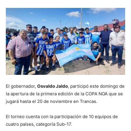
El gobernador,
Osvaldo Jaldo
, participó este domingo de
la apertura de la primera edición de la COPA NOA que se
jugará hasta el 20 de noviembre en Trancas.
El torneo cuenta con la participación de 10 equipos de
cuatro países, categoría Sub-17.