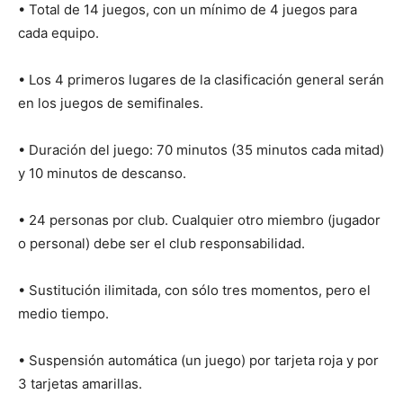
• Total de 14 juegos, con un mínimo de 4 juegos para
cada equipo.
• Los 4 primeros lugares de la clasificación general serán
en los juegos de semifinales.
• Duración del juego: 70 minutos (35 minutos cada mitad)
y 10 minutos de descanso.
• 24 personas por club. Cualquier otro miembro (jugador
o personal) debe ser el club responsabilidad.
• Sustitución ilimitada, con sólo tres momentos, pero el
medio tiempo.
• Suspensión automática (un juego) por tarjeta roja y por
3 tarjetas amarillas.