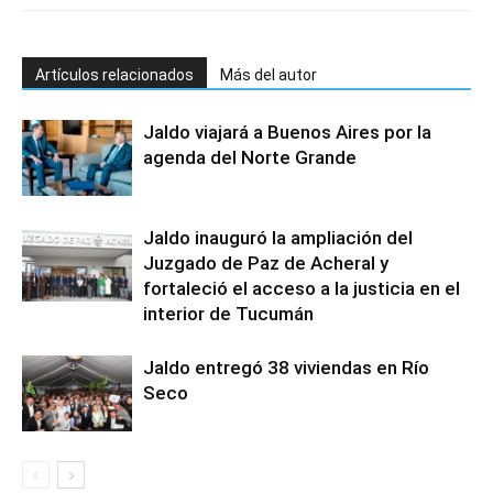
Artículos relacionados
Más del autor
Jaldo viajará a Buenos Aires por la
agenda del Norte Grande
Jaldo inauguró la ampliación del
Juzgado de Paz de Acheral y
fortaleció el acceso a la justicia en el
interior de Tucumán
Jaldo entregó 38 viviendas en Río
Seco