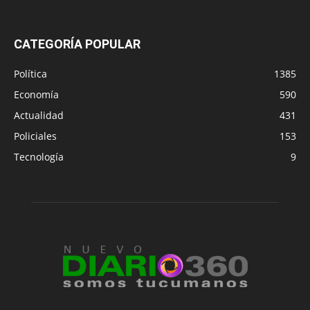
CATEGORÍA POPULAR
Política
1385
Economía
590
Actualidad
431
Policiales
153
Tecnología
9