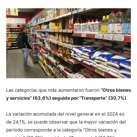
Las categorías que más aumentaron fueron
“Otros bienes
y servicios” (63,6%) seguida por “Transporte” (30,7%)
.
La variación acumulada del nivel general en el 2024 es
de 24,1%, se puede observar que la mayor variación del
período corresponde a la categoría “Otros bienes y