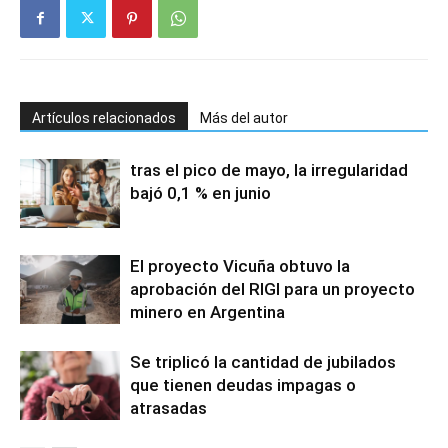
Artículos relacionados
Más del autor
tras el pico de mayo, la irregularidad
bajó 0,1 % en junio
El proyecto Vicuña obtuvo la
aprobación del RIGI para un proyecto
minero en Argentina
Se triplicó la cantidad de jubilados
que tienen deudas impagas o
atrasadas