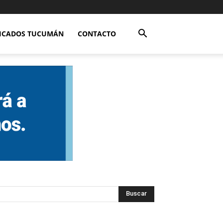
FICADOS TUCUMÁN
CONTACTO