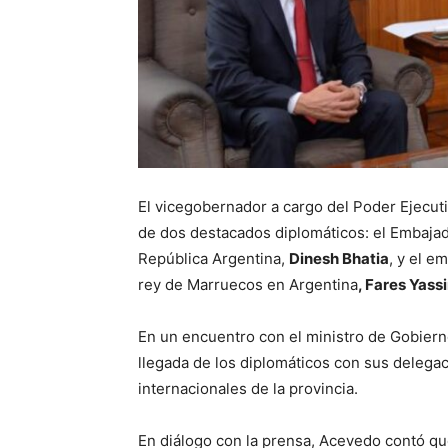
El vicegobernador a cargo del Poder Ejecut
de dos destacados diplomáticos: el Embajador
República Argentina,
Dinesh Bhatia
, y el e
rey de Marruecos en Argentina
, Fares Yassi
En un encuentro con el ministro de Gobierno
llegada de los diplomáticos con sus delegac
internacionales de la provincia.
En diálogo con la prensa, Acevedo contó qu