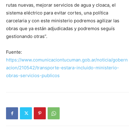
rutas nuevas, mejorar servicios de agua y cloaca, el
sistema eléctrico para evitar cortes, una política
carcelaria y con este ministerio podremos agilizar las
obras que ya están adjudicadas y podremos seguís
gestionando otras”.
Fuente:
https://www.comunicaciontucuman.gob.ar/noticia/gobern
acion/210542/transporte-estara-incluido-ministerio-
obras-servicios-publicos