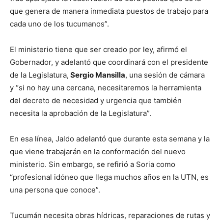
que genera de manera inmediata puestos de trabajo para
cada uno de los tucumanos”.
El ministerio tiene que ser creado por ley, afirmó el
Gobernador, y adelantó que coordinará con el presidente
de la Legislatura,
Sergio Mansilla
, una sesión de cámara
y “si no hay una cercana, necesitaremos la herramienta
del decreto de necesidad y urgencia que también
necesita la aprobación de la Legislatura”.
En esa línea, Jaldo adelantó que durante esta semana y la
que viene trabajarán en la conformación del nuevo
ministerio. Sin embargo, se refirió a Soria como
“profesional idóneo que llega muchos años en la UTN, es
una persona que conoce”.
Tucumán necesita obras hídricas, reparaciones de rutas y