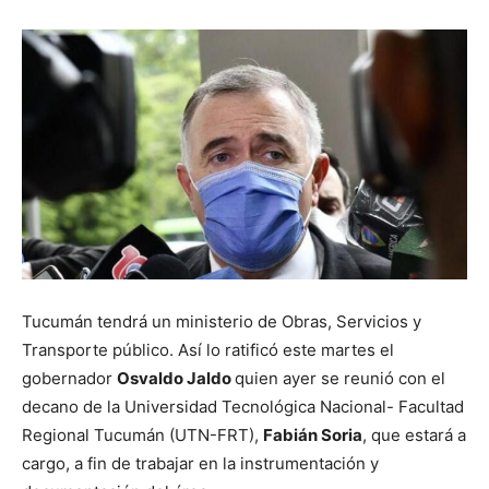
Tucumán tendrá un ministerio de Obras, Servicios y
Transporte público. Así lo ratificó este martes el
gobernador
Osvaldo Jaldo
quien ayer se reunió con el
decano de la Universidad Tecnológica Nacional- Facultad
Regional Tucumán (UTN-FRT),
Fabián Soria
, que estará a
cargo, a fin de trabajar en la instrumentación y