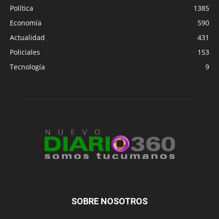
Política
1385
Economía
590
Actualidad
431
Policiales
153
Tecnología
9
SOBRE NOSOTROS