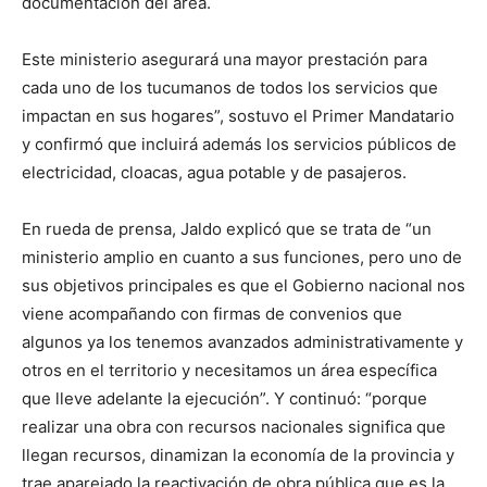
documentación del área.
Este ministerio asegurará una mayor prestación para
cada uno de los tucumanos de todos los servicios que
impactan en sus hogares”, sostuvo el Primer Mandatario
y confirmó que incluirá además los servicios públicos de
electricidad, cloacas, agua potable y de pasajeros.
En rueda de prensa, Jaldo explicó que se trata de “un
ministerio amplio en cuanto a sus funciones, pero uno de
sus objetivos principales es que el Gobierno nacional nos
viene acompañando con firmas de convenios que
algunos ya los tenemos avanzados administrativamente y
otros en el territorio y necesitamos un área específica
que lleve adelante la ejecución”. Y continuó: “porque
realizar una obra con recursos nacionales significa que
llegan recursos, dinamizan la economía de la provincia y
trae aparejado la reactivación de obra pública que es la