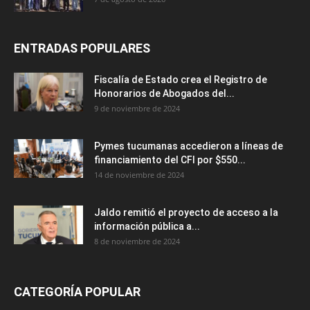
ENTRADAS POPULARES
Fiscalía de Estado crea el Registro de
Honorarios de Abogados del...
9 de noviembre de 2024
Pymes tucumanas accedieron a líneas de
financiamiento del CFI por $550...
14 de noviembre de 2024
Jaldo remitió el proyecto de acceso a la
información pública a...
8 de noviembre de 2024
CATEGORÍA POPULAR