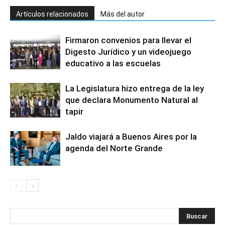
Artículos relacionados
Más del autor
Firmaron convenios para llevar el
Digesto Jurídico y un videojuego
educativo a las escuelas
La Legislatura hizo entrega de la ley
que declara Monumento Natural al
tapir
Jaldo viajará a Buenos Aires por la
agenda del Norte Grande