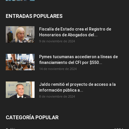
ENTRADAS POPULARES
Fiscalía de Estado crea el Registro de
Honorarios de Abogados del...
9 de noviembre de 2024
Pymes tucumanas accedieron a líneas de
financiamiento del CFI por $550...
14 de noviembre de 2024
Jaldo remitió el proyecto de acceso a la
información pública a...
8 de noviembre de 2024
CATEGORÍA POPULAR