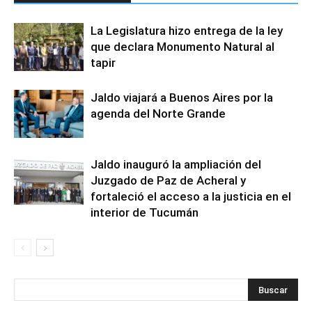
La Legislatura hizo entrega de la ley
que declara Monumento Natural al
tapir
Jaldo viajará a Buenos Aires por la
agenda del Norte Grande
Jaldo inauguró la ampliación del
Juzgado de Paz de Acheral y
fortaleció el acceso a la justicia en el
interior de Tucumán