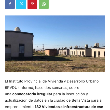
El Instituto Provincial de Vivienda y Desarrollo Urbano
(IPVDU) informó, hace dos semanas, sobre
una
convocatoria irregular
para la inscripción y
actualización de datos en la ciudad de Bella Vista para al
emprendimiento
182 Viviendas e infraestructura de ese