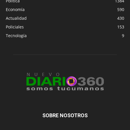
Política
1384
Economía
590
Actualidad
430
Policiales
153
Tecnología
9
SOBRE NOSOTROS