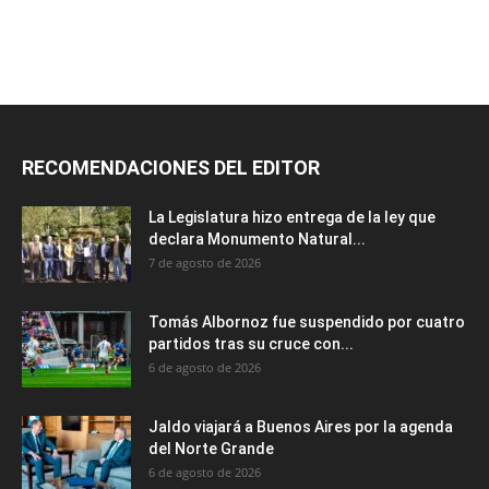
RECOMENDACIONES DEL EDITOR
La Legislatura hizo entrega de la ley que
declara Monumento Natural...
7 de agosto de 2026
Tomás Albornoz fue suspendido por cuatro
partidos tras su cruce con...
6 de agosto de 2026
Jaldo viajará a Buenos Aires por la agenda
del Norte Grande
6 de agosto de 2026