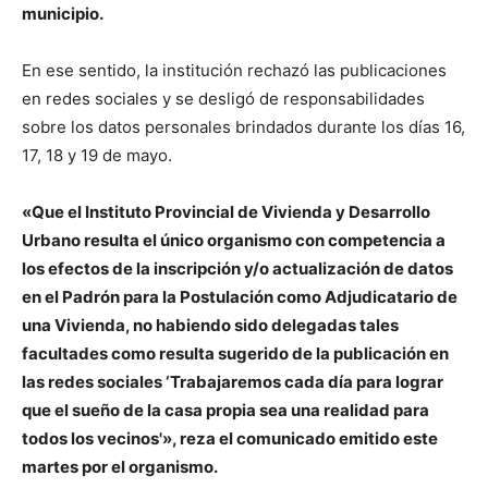
municipio.
En ese sentido, la institución rechazó las publicaciones
en redes sociales y se desligó de responsabilidades
sobre los datos personales brindados durante los días 16,
17, 18 y 19 de mayo.
«Que el Instituto Provincial de Vivienda y Desarrollo
Urbano resulta el único organismo con competencia a
los efectos de la inscripción y/o actualización de datos
en el Padrón para la Postulación como Adjudicatario de
una Vivienda, no habiendo sido delegadas tales
facultades como resulta sugerido de la publicación en
las redes sociales ‘Trabajaremos cada día para lograr
que el sueño de la casa propia sea una realidad para
todos los vecinos'», reza el comunicado emitido este
martes por el organismo.