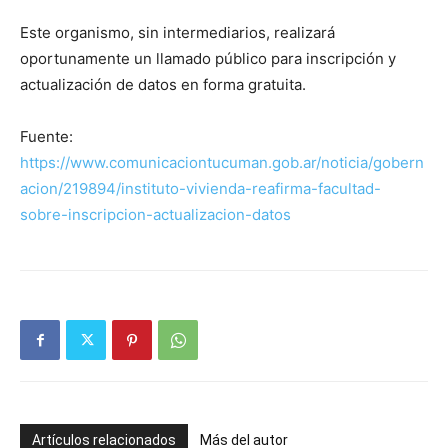
Este organismo, sin intermediarios, realizará
oportunamente un llamado público para inscripción y
actualización de datos en forma gratuita.
Fuente:
https://www.comunicaciontucuman.gob.ar/noticia/gobern
acion/219894/instituto-vivienda-reafirma-facultad-
sobre-inscripcion-actualizacion-datos
Artículos relacionados
Más del autor