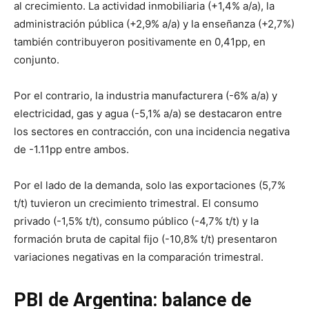
al crecimiento. La actividad inmobiliaria (+1,4% a/a), la
administración pública (+2,9% a/a) y la enseñanza (+2,7%)
también contribuyeron positivamente en 0,41pp, en
conjunto.
Por el contrario, la industria manufacturera (-6% a/a) y
electricidad, gas y agua (-5,1% a/a) se destacaron entre
los sectores en contracción, con una incidencia negativa
de -1.11pp entre ambos.
Por el lado de la demanda, solo las exportaciones (5,7%
t/t) tuvieron un crecimiento trimestral. El consumo
privado (-1,5% t/t), consumo público (-4,7% t/t) y la
formación bruta de capital fijo (-10,8% t/t) presentaron
variaciones negativas en la comparación trimestral.
PBI de Argentina: balance de