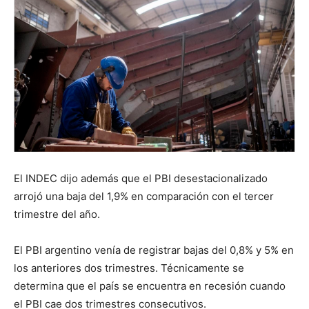
El INDEC dijo además que el PBI desestacionalizado
arrojó una baja del 1,9% en comparación con el tercer
trimestre del año.
El PBI argentino venía de registrar bajas del 0,8% y 5% en
los anteriores dos trimestres. Técnicamente se
determina que el país se encuentra en recesión cuando
el PBI cae dos trimestres consecutivos.