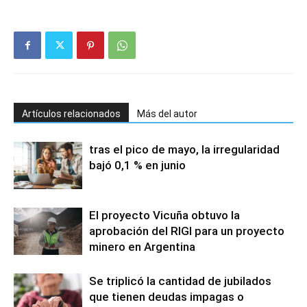
Artículos relacionados
Más del autor
tras el pico de mayo, la irregularidad
bajó 0,1 % en junio
El proyecto Vicuña obtuvo la
aprobación del RIGI para un proyecto
minero en Argentina
Se triplicó la cantidad de jubilados
que tienen deudas impagas o