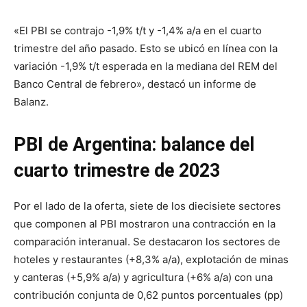
«El PBI se contrajo -1,9% t/t y -1,4% a/a en el cuarto
trimestre del año pasado. Esto se ubicó en línea con la
variación -1,9% t/t esperada en la mediana del REM del
Banco Central de febrero», destacó un informe de
Balanz.
PBI de Argentina: balance del
cuarto trimestre de 2023
Por el lado de la oferta, siete de los diecisiete sectores
que componen al PBI mostraron una contracción en la
comparación interanual. Se destacaron los sectores de
hoteles y restaurantes (+8,3% a/a), explotación de minas
y canteras (+5,9% a/a) y agricultura (+6% a/a) con una
contribución conjunta de 0,62 puntos porcentuales (pp)