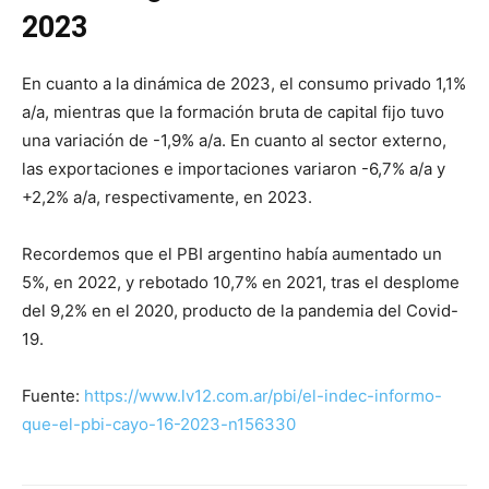
2023
En cuanto a la dinámica de 2023, el consumo privado 1,1%
a/a, mientras que la formación bruta de capital fijo tuvo
una variación de -1,9% a/a. En cuanto al sector externo,
las exportaciones e importaciones variaron -6,7% a/a y
+2,2% a/a, respectivamente, en 2023.
Recordemos que el PBI argentino había aumentado un
5%, en 2022, y rebotado 10,7% en 2021, tras el desplome
del 9,2% en el 2020, producto de la pandemia del Covid-
19.
Fuente:
https://www.lv12.com.ar/pbi/el-indec-informo-
que-el-pbi-cayo-16-2023-n156330