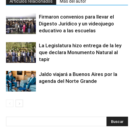
Artículos relacionados
Más del autor
Firmaron convenios para llevar el
Digesto Jurídico y un videojuego
educativo a las escuelas
La Legislatura hizo entrega de la ley
que declara Monumento Natural al
tapir
Jaldo viajará a Buenos Aires por la
agenda del Norte Grande