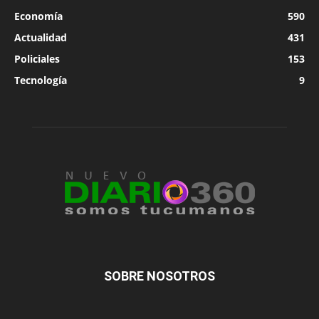
Economía
590
Actualidad
431
Policiales
153
Tecnología
9
SOBRE NOSOTROS