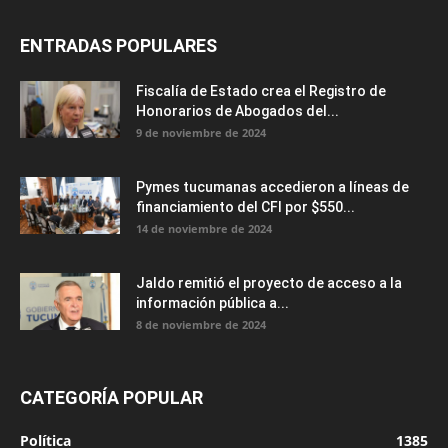
ENTRADAS POPULARES
Fiscalía de Estado crea el Registro de
Honorarios de Abogados del...
9 de noviembre de 2024
Pymes tucumanas accedieron a líneas de
financiamiento del CFI por $550...
14 de noviembre de 2024
Jaldo remitió el proyecto de acceso a la
información pública a...
8 de noviembre de 2024
CATEGORÍA POPULAR
Política
1385