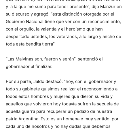
y a la que me sumo para tener presente”, dijo Manzur en
su discurso y agregó: “esta distinción otorgada por el
Gobierno Nacional tiene que ver con un reconocimiento,
con el orgullo, la valentía y el heroísmo que han
despertado ustedes, los veteranos, a lo largo y ancho de
toda esta bendita tierra”.
“Las Malvinas son, fueron y serán”, sentenció el
gobernador al finalizar.
Por su parte, Jaldo destacó: “hoy, con el gobernador y
todo su gabinete quisimos realizar el reconcomiendo a
todos estos hombres y mujeres que dieron su vida y
aquellos que volvieron hoy todavía sufren la secuela de
aquella guerra para recuperar un pedazo de nuestra
patria Argentina. Esto es un homenaje muy sentido por
cada uno de nosotros y no hay dudas que debemos