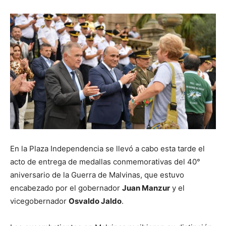
En la Plaza Independencia se llevó a cabo esta tarde el
acto de entrega de medallas conmemorativas del 40°
aniversario de la Guerra de Malvinas, que estuvo
encabezado por el gobernador
Juan Manzur
y el
vicegobernador
Osvaldo Jaldo
.