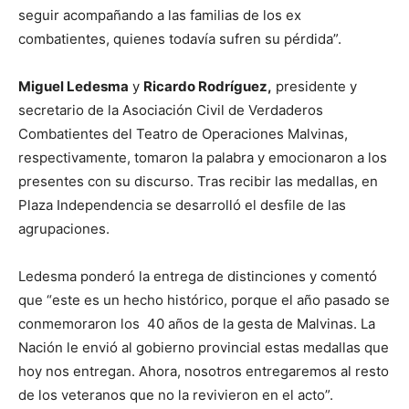
seguir acompañando a las familias de los ex
combatientes, quienes todavía sufren su pérdida”.
Miguel Ledesma
y
Ricardo Rodríguez,
presidente y
secretario de la Asociación Civil de Verdaderos
Combatientes del Teatro de Operaciones Malvinas,
respectivamente, tomaron la palabra y emocionaron a los
presentes con su discurso. Tras recibir las medallas, en
Plaza Independencia se desarrolló el desfile de las
agrupaciones.
Ledesma ponderó la entrega de distinciones y comentó
que “este es un hecho histórico, porque el año pasado se
conmemoraron los 40 años de la gesta de Malvinas. La
Nación le envió al gobierno provincial estas medallas que
hoy nos entregan. Ahora, nosotros entregaremos al resto
de los veteranos que no la revivieron en el acto”.