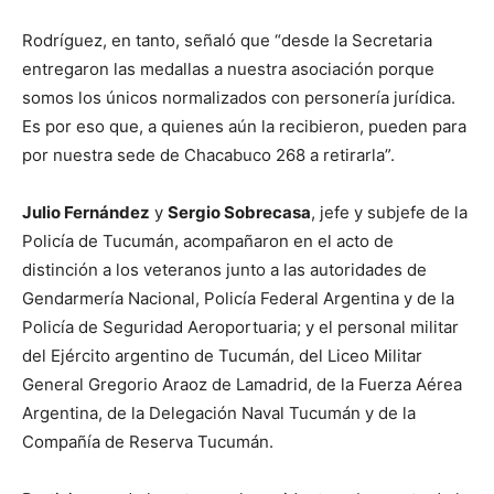
Rodríguez, en tanto, señaló que “desde la Secretaria
entregaron las medallas a nuestra asociación porque
somos los únicos normalizados con personería jurídica.
Es por eso que, a quienes aún la recibieron, pueden para
por nuestra sede de Chacabuco 268 a retirarla”.
Julio Fernández
y
Sergio Sobrecasa
, jefe y subjefe de la
Policía de Tucumán, acompañaron en el acto de
distinción a los veteranos junto a las autoridades de
Gendarmería Nacional, Policía Federal Argentina y de la
Policía de Seguridad Aeroportuaria; y el personal militar
del Ejército argentino de Tucumán, del Liceo Militar
General Gregorio Araoz de Lamadrid, de la Fuerza Aérea
Argentina, de la Delegación Naval Tucumán y de la
Compañía de Reserva Tucumán.