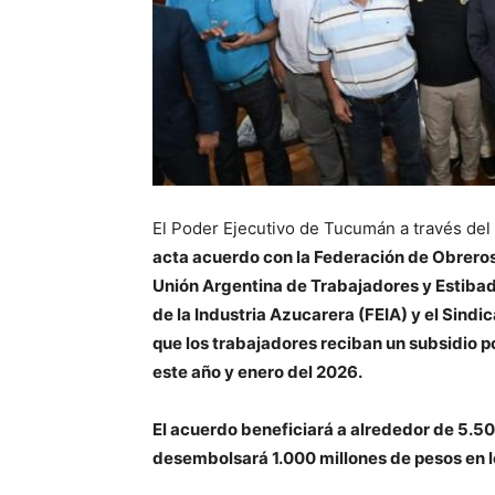
El Poder Ejecutivo de Tucumán a través de
acta acuerdo con la Federación de Obreros 
Unión Argentina de Trabajadores y Estiba
de la Industria Azucarera (FEIA) y el Sind
que los trabajadores reciban un subsidio p
este año y enero del 2026.
El acuerdo beneficiará a alrededor de 5.5
desembolsará
1.000 millones de pesos
en 