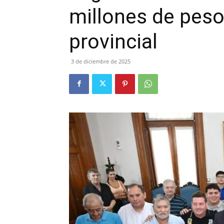
millones de pesos
provincial
3 de diciembre de 2025