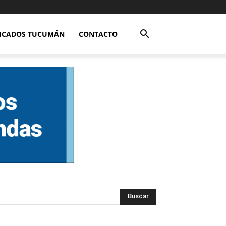
FICADOS TUCUMÁN
CONTACTO