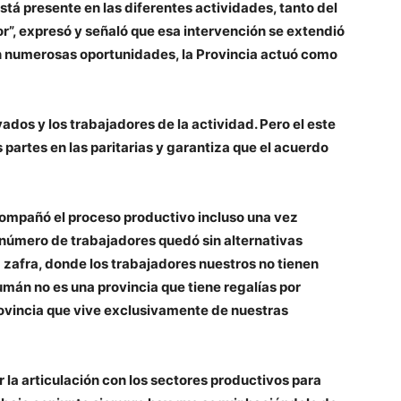
stá presente en las diferentes actividades, tanto del
or”, expresó y señaló que esa intervención se extendió
 en numerosas oportunidades, la Provincia actuó como
ados y los trabajadores de la actividad. Pero el este
partes en las paritarias y garantiza que el acuerdo
compañó el proceso productivo incluso una vez
n número de trabajadores quedó sin alternativas
a zafra, donde los trabajadores nuestros no tienen
mán no es una provincia que tiene regalías por
 provincia que vive exclusivamente de nuestras
 la articulación con los sectores productivos para