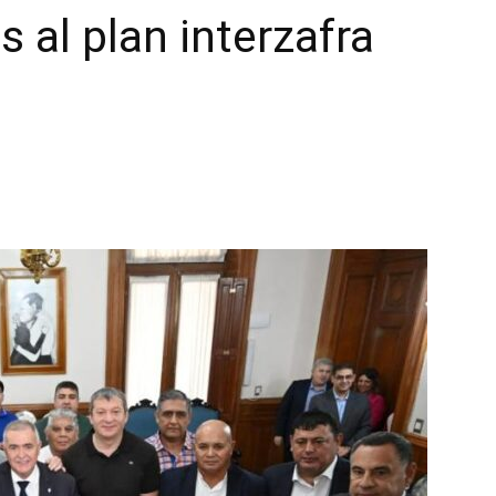
 al plan interzafra