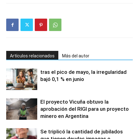
Artículos relacionados
Más del autor
tras el pico de mayo, la irregularidad
bajó 0,1 % en junio
El proyecto Vicuña obtuvo la
aprobación del RIGI para un proyecto
minero en Argentina
Se triplicó la cantidad de jubilados
que tienen deudas impagas o