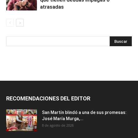
atrasadas
RECOMENDACIONES DEL EDITOR
San Martín blindó a una de sus promesas:
José María Murga,...
8 de agosto de 2026