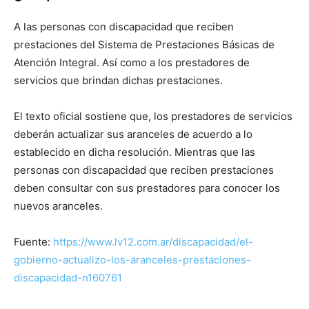
A las personas con discapacidad que reciben
prestaciones del Sistema de Prestaciones Básicas de
Atención Integral. Así como a los prestadores de
servicios que brindan dichas prestaciones.
El texto oficial sostiene que, los prestadores de servicios
deberán actualizar sus aranceles de acuerdo a lo
establecido en dicha resolución. Mientras que las
personas con discapacidad que reciben prestaciones
deben consultar con sus prestadores para conocer los
nuevos aranceles.
Fuente:
https://www.lv12.com.ar/discapacidad/el-
gobierno-actualizo-los-aranceles-prestaciones-
discapacidad-n160761