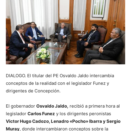
DIALOGO. El titular del PE Osvaldo Jaldo intercambia
conceptos de la realidad con el legislador Funez y
dirigentes de Concepción.
El gobernador
Osvaldo Jaldo,
recibió a primera hora al
legislador
Carlos Funez
y los dirigentes peronistas
Victor Hugo Cadozo, Lenadro «Pocho» Ibarra y Sergio
Muray
, donde intercambiaron conceptos sobre la