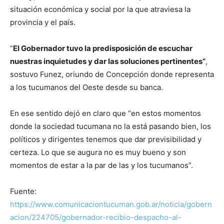
situación económica y social por la que atraviesa la
provincia y el país.
“
El Gobernador tuvo la predisposición de escuchar
nuestras inquietudes y dar las soluciones pertinentes”
,
sostuvo Funez, oriundo de Concepción donde representa
a los tucumanos del Oeste desde su banca.
En ese sentido dejó en claro que “en estos momentos
donde la sociedad tucumana no la está pasando bien, los
políticos y dirigentes tenemos que dar previsibilidad y
certeza. Lo que se augura no es muy bueno y son
momentos de estar a la par de las y los tucumanos”.
Fuente:
https://www.comunicaciontucuman.gob.ar/noticia/gobern
acion/224705/gobernador-recibio-despacho-al-