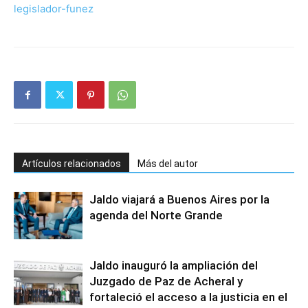
legislador-funez
Artículos relacionados
Más del autor
Jaldo viajará a Buenos Aires por la
agenda del Norte Grande
Jaldo inauguró la ampliación del
Juzgado de Paz de Acheral y
fortaleció el acceso a la justicia en el