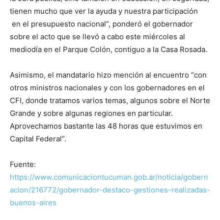
tienen mucho que ver la ayuda y nuestra participación
en el presupuesto nacional”, ponderó el gobernador
sobre el acto que se llevó a cabo este miércoles al
mediodía en el Parque Colón, contiguo a la Casa Rosada.
Asimismo, el mandatario hizo mención al encuentro “con
otros ministros nacionales y con los gobernadores en el
CFI, donde tratamos varios temas, algunos sobre el Norte
Grande y sobre algunas regiones en particular.
Aprovechamos bastante las 48 horas que estuvimos en
Capital Federal”.
Fuente:
https://www.comunicaciontucuman.gob.ar/noticia/gobern
acion/216772/gobernador-destaco-gestiones-realizadas-
buenos-aires