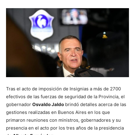
Tras el acto de imposición de Insignias a más de 2700
efectivos de las fuerzas de seguridad de la Provincia, el
gobernador
Osvaldo Jaldo
brindó detalles acerca de las
gestiones realizadas en Buenos Aires en los que
primaron reuniones con ministros, gobernadores y su
presencia en el acto por los tres años de la presidencia