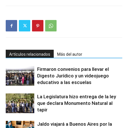
Artículos relacionados
Más del autor
Firmaron convenios para llevar el
Digesto Jurídico y un videojuego
educativo a las escuelas
La Legislatura hizo entrega de la ley
que declara Monumento Natural al
tapir
Jaldo viajará a Buenos Aires por la