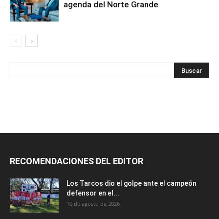
agenda del Norte Grande
RECOMENDACIONES DEL EDITOR
Los Tarcos dio el golpe ante el campeón
defensor en el...
10 de agosto de 2026