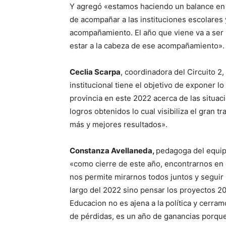
Y agregó «estamos haciendo un balance en re
de acompañar a las instituciones escolares
acompañamiento. El año que viene va a ser
estar a la cabeza de ese acompañamiento».
Ceclia Scarpa
, coordinadora del Circuito 2
institucional tiene el objetivo de exponer l
provincia en este 2022 acerca de las situac
logros obtenidos lo cual visibiliza el gran 
más y mejores resultados».
Constanza Avellaneda,
pedagoga del equipo
«como cierre de este año, encontrarnos en
nos permite mirarnos todos juntos y seguir
largo del 2022 sino pensar los proyectos 
Educacion no es ajena a la política y cerr
de pérdidas, es un año de ganancias porque 