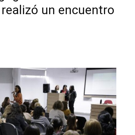
o realizó un encuentro