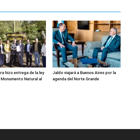
ra hizo entrega de la ley
Jaldo viajará a Buenos Aires por la
 Monumento Natural al
agenda del Norte Grande