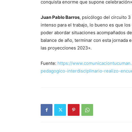
conquista enorme que supone celebración»
Juan Pablo Barros
, psicólogo del circuito 
intenso para el trabajo, lo bueno es que lo
poder abordar situaciones acompañados de
balance de año, terminar con esta jornada 
las proyecciones 2023».
Fuente:
https://www.comunicaciontucuman.g
pedagogico-interdisciplinario-realizo-encu