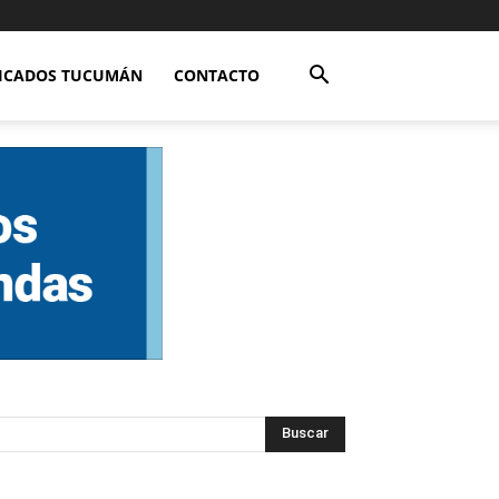
FICADOS TUCUMÁN
CONTACTO