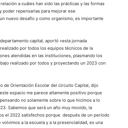
lación a cuáles han sido las prácticas y las formas
 y poder repensarlas para mejorar ese
 un nuevo desafío y como organismo, es importante
, departamento capital, aportó «esta jornada
o realizado por todos los equipos técnicos de la
iones atendidas en las instituciones, plasmando los
trabajo realizado por todos y proyectando un 2023 con
 de Orientación Escolar del circuito Capital, dijo
 este espacio me parece altamente positivo porque
 pensando no solamente sobre lo que hicimos a lo
2023. Sabemos que será un año muy movido, la
amos el 2022 satisfechos porque después de un período
volvimos a la escuela y a la presencialidad, es una