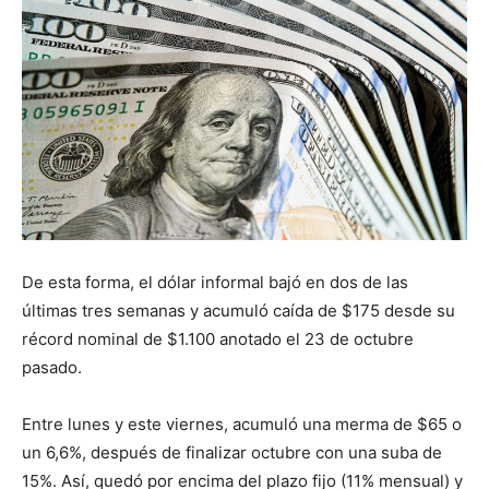
De esta forma, el dólar informal bajó en dos de las
últimas tres semanas y acumuló caída de $175 desde su
récord nominal de $1.100 anotado el 23 de octubre
pasado.
Entre lunes y este viernes, acumuló una merma de $65 o
un 6,6%, después de finalizar octubre con una suba de
15%. Así, quedó por encima del plazo fijo (11% mensual) y