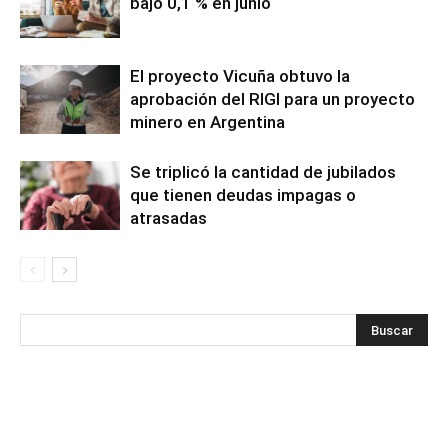
bajó 0,1 % en junio
El proyecto Vicuña obtuvo la
aprobación del RIGI para un proyecto
minero en Argentina
Se triplicó la cantidad de jubilados
que tienen deudas impagas o
atrasadas