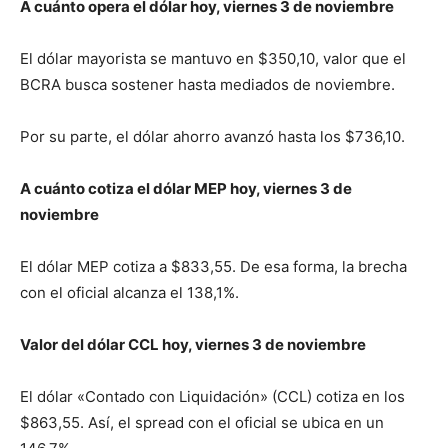
A cuánto opera el dólar hoy, viernes 3 de noviembre
El dólar mayorista se mantuvo en $350,10, valor que el
BCRA busca sostener hasta mediados de noviembre.
Por su parte, el dólar ahorro avanzó hasta los $736,10.
A cuánto cotiza el dólar MEP hoy, viernes 3 de
noviembre
El dólar MEP cotiza a $833,55. De esa forma, la brecha
con el oficial alcanza el 138,1%.
Valor del dólar CCL hoy, viernes 3 de noviembre
El dólar «Contado con Liquidación» (CCL) cotiza en los
$863,55. Así, el spread con el oficial se ubica en un