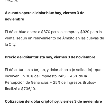
146,7%.
A cuánto opera el dólar blue hoy, viernes 3 de
noviembre
El dólar blue opera a $870 para la compra y $920 para la
venta, según un relevamiento de Ámbito en las cuevas de
la City.
Precio del dólar turista hoy, viernes 3 de noviembre
El dólar turista o tarjeta, y dólar ahorro (o solidario) -que
incluyen un 30% del Impuesto PAÍS + 45% de la
Percepción de Ganancias + 25% de Ingresos Brutos-
finalizó a $736,10.
Cotización del dólar cripto hoy, viernes 3 de noviembre