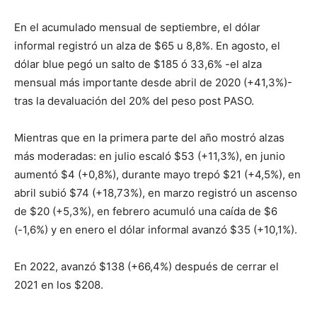
En el acumulado mensual de septiembre, el dólar
informal registró un alza de $65 u 8,8%. En agosto, el
dólar blue pegó un salto de $185 ó 33,6% -el alza
mensual más importante desde abril de 2020 (+41,3%)-
tras la devaluación del 20% del peso post PASO.
Mientras que en la primera parte del año mostró alzas
más moderadas: en julio escaló $53 (+11,3%), en junio
aumentó $4 (+0,8%), durante mayo trepó $21 (+4,5%), en
abril subió $74 (+18,73%), en marzo registró un ascenso
de $20 (+5,3%), en febrero acumuló una caída de $6
(-1,6%) y en enero el dólar informal avanzó $35 (+10,1%).
En 2022, avanzó $138 (+66,4%) después de cerrar el
2021 en los $208.