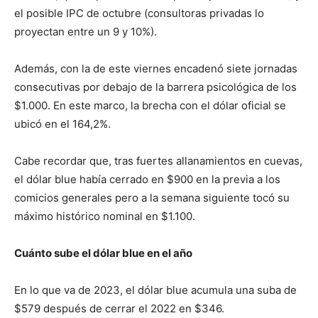
el posible IPC de octubre (consultoras privadas lo
proyectan entre un 9 y 10%).
Además, con la de este viernes encadenó siete jornadas
consecutivas por debajo de la barrera psicológica de los
$1.000. En este marco, la brecha con el dólar oficial se
ubicó en el 164,2%.
Cabe recordar que, tras fuertes allanamientos en cuevas,
el dólar blue había cerrado en $900 en la previa a los
comicios generales pero a la semana siguiente tocó su
máximo histórico nominal en $1.100.
Cuánto sube el dólar blue en el año
En lo que va de 2023, el dólar blue acumula una suba de
$579 después de cerrar el 2022 en $346.