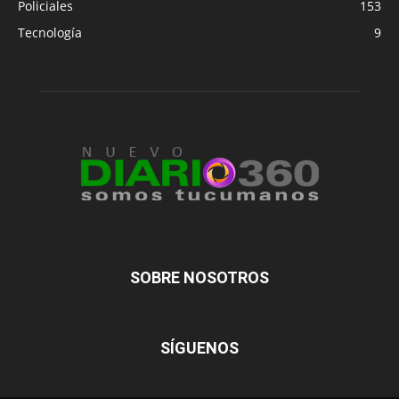
Policiales
153
Tecnología
9
SOBRE NOSOTROS
SÍGUENOS