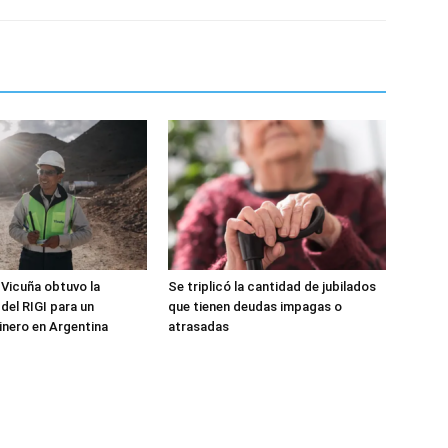
 Vicuña obtuvo la
Se triplicó la cantidad de jubilados
del RIGI para un
que tienen deudas impagas o
nero en Argentina
atrasadas