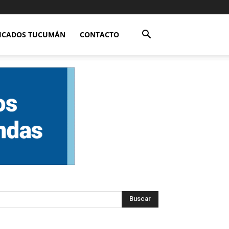
FICADOS TUCUMÁN
CONTACTO