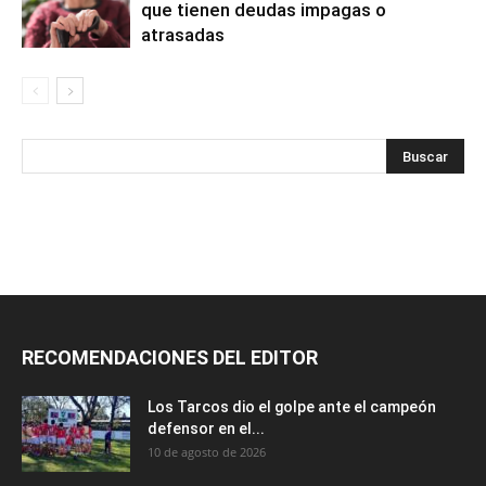
que tienen deudas impagas o
atrasadas
RECOMENDACIONES DEL EDITOR
Los Tarcos dio el golpe ante el campeón
defensor en el...
10 de agosto de 2026