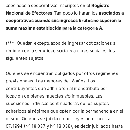
asociados a cooperativas inscriptos en el
Registro
Nacional de Efectores.
Tampoco lo harán los
asociados a
cooperativas cuando sus ingresos brutos no superen la
suma máxima establecida para la categoría A.
(***) Quedan exceptuados de ingresar cotizaciones al
régimen de la seguridad social y a obras sociales, los
siguientes sujetos:
Quienes se encuentran obligados por otros regímenes
previsionales. Los menores de 18 años. Los
contribuyentes que adhirieron al monotributo por
locación de bienes muebles y/o inmuebles. Las
sucesiones indivisas continuadoras de los sujetos
adheridos al régimen que opten por la permanencia en el
mismo. Quienes se jubilaron por leyes anteriores al
07/1994 (Nº 18.037 y Nº 18.038), es decir jubilados hasta