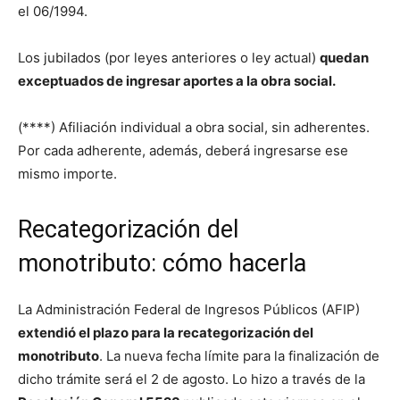
el 06/1994.
Los jubilados (por leyes anteriores o ley actual)
quedan
exceptuados de ingresar aportes a la obra social.
(****) Afiliación individual a obra social, sin adherentes.
Por cada adherente, además, deberá ingresarse ese
mismo importe.
Recategorización del
monotributo: cómo hacerla
La Administración Federal de Ingresos Públicos (AFIP)
extendió el plazo para la recategorización del
monotributo
. La nueva fecha límite para la finalización de
dicho trámite será el 2 de agosto. Lo hizo a través de la