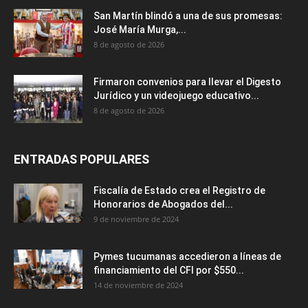
San Martín blindó a una de sus promesas:
José María Murga,...
8 de agosto de 2026
Firmaron convenios para llevar el Digesto
Jurídico y un videojuego educativo...
8 de agosto de 2026
ENTRADAS POPULARES
Fiscalía de Estado crea el Registro de
Honorarios de Abogados del...
9 de noviembre de 2024
Pymes tucumanas accedieron a líneas de
financiamiento del CFI por $550...
14 de noviembre de 2024