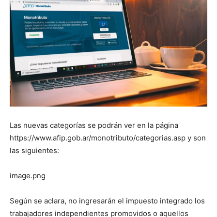
Las nuevas categorías se podrán ver en la página
https://www.afip.gob.ar/monotributo/categorias.asp y son
las siguientes:
image.png
Según se aclara, no ingresarán el impuesto integrado los
trabajadores independientes promovidos o aquellos