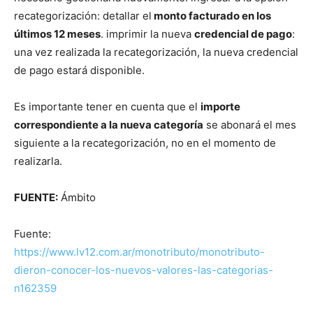
recategorización: detallar el
monto facturado en los
últimos 12 meses
. imprimir la nueva
credencial de pago
:
una vez realizada la recategorización, la nueva credencial
de pago estará disponible.
Es importante tener en cuenta que el
importe
correspondiente a la nueva categoría
se abonará el mes
siguiente a la recategorización, no en el momento de
realizarla.
FUENTE:
Ámbito
Fuente:
https://www.lv12.com.ar/monotributo/monotributo-
dieron-conocer-los-nuevos-valores-las-categorias-
n162359