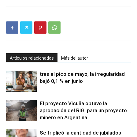
Artículos relacionados
Más del autor
tras el pico de mayo, la irregularidad
bajó 0,1 % en junio
El proyecto Vicuña obtuvo la
aprobación del RIGI para un proyecto
minero en Argentina
Se triplicó la cantidad de jubilados