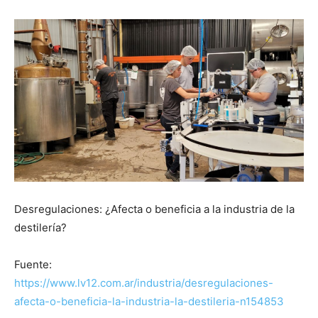
Desregulaciones: ¿Afecta o beneficia a la industria de la
destilería?
Fuente:
https://www.lv12.com.ar/industria/desregulaciones-
afecta-o-beneficia-la-industria-la-destileria-n154853