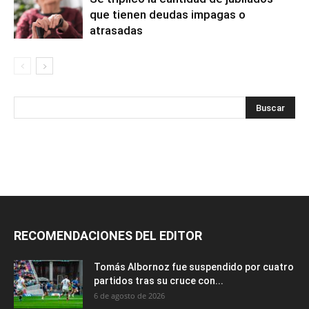
que tienen deudas impagas o
atrasadas
RECOMENDACIONES DEL EDITOR
Tomás Albornoz fue suspendido por cuatro
partidos tras su cruce con...
6 de agosto de 2026