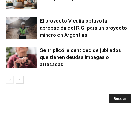
El proyecto Vicuña obtuvo la
aprobación del RIGI para un proyecto
minero en Argentina
Se triplicó la cantidad de jubilados
que tienen deudas impagas o
atrasadas