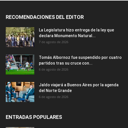
RECOMENDACIONES DEL EDITOR
La Legislatura hizo entrega de la ley que
declara Monumento Natural...
7 de agosto de 2026
Tomás Albornoz fue suspendido por cuatro
partidos tras su cruce con...
6 de agosto de 2026
Jaldo viajará a Buenos Aires por la agenda
del Norte Grande
6 de agosto de 2026
ENTRADAS POPULARES