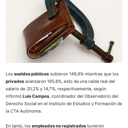
Los
sueldos públicos
subieron 148,6% mientras que los
privados
avanzaron 165,8%, esto da una caída real del
salario de 20,2% y 14,7%, respectivamente, según
informó
Luis Campos
, coordinador del Observatorio del
Derecho Social en el Instituto de Estudios y Formación de
la CTA Autónoma.
En tanto, los
empleados no registrados
tuvieron