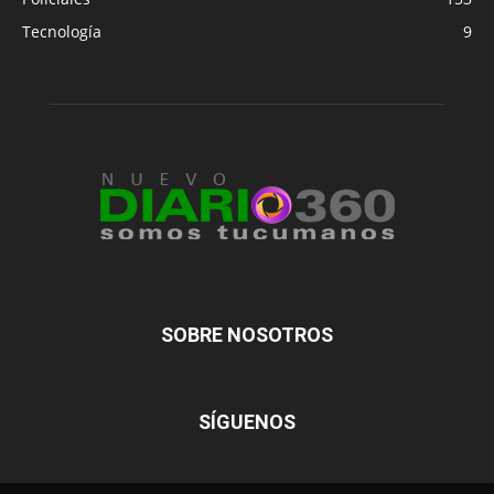
Tecnología
9
SOBRE NOSOTROS
SÍGUENOS