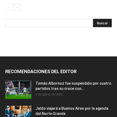
RECOMENDACIONES DEL EDITOR
Tomás Albornoz fue suspendido por cuatro
partidos tras su cruce con...
6 de agosto de 2026
Jaldo viajará a Buenos Aires por la agenda
del Norte Grande