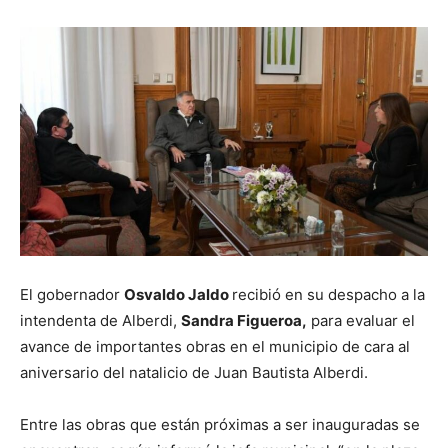
El gobernador
Osvaldo Jaldo
recibió en su despacho a la
intendenta de Alberdi,
Sandra Figueroa,
para evaluar el
avance de importantes obras en el municipio de cara al
aniversario del natalicio de Juan Bautista Alberdi.
Entre las obras que están próximas a ser inauguradas se