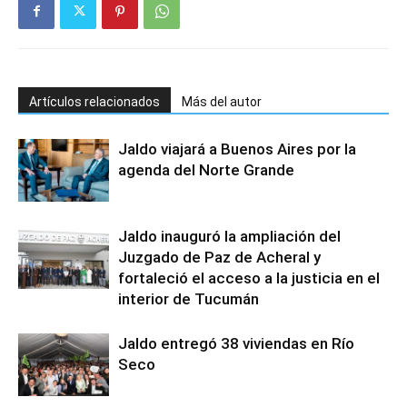
Artículos relacionados
Más del autor
Jaldo viajará a Buenos Aires por la
agenda del Norte Grande
Jaldo inauguró la ampliación del
Juzgado de Paz de Acheral y
fortaleció el acceso a la justicia en el
interior de Tucumán
Jaldo entregó 38 viviendas en Río
Seco