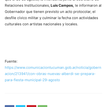
Relaciones Institucionales,
Luis Campos,
le informaron al
Gobernador que tienen previsto un acto protocolar, el
desfile cívico militar y culminar la fecha con actividades
culturales con artistas nacionales y locales.
Fuente:
https://www.comunicaciontucuman.gob.ar/noticia/gobern
acion/213941/con-obras-nuevas-alberdi-se-prepara-
para-fiesta-municipal-29-agosto