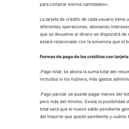
para comprar menos cantidades».
La tarjeta de crédito de cada usuario tiene 
diferentes operaciones, abonando intereses
que se devuelve el dinero se dispondrá de m
estará relacionado con la solvencia que el b
Formas de pago de los créditos con tarjeta
.Pago total: se abona la suma total del res
incluidos si los hubiera, más gastos adminis
.Pago parcial: se puede pagar menos del tota
pero más del mínimo. Existe la posibilidad d
total será que el nuevo saldo pendiente ge
del importe que quedó pendiente y cuánto 