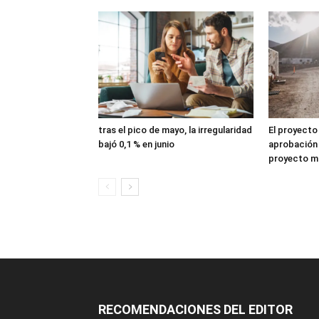
tras el pico de mayo, la irregularidad
El proyecto
bajó 0,1 % en junio
aprobación 
proyecto mi
RECOMENDACIONES DEL EDITOR