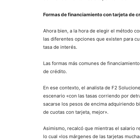
Formas de financiamiento con tarjeta de c
Ahora bien, a la hora de elegir el método c
las diferentes opciones que existen para cu
tasa de interés.
Las formas más comunes de financiamiento 
de crédito.
En ese contexto, el analista de F2 Solucion
escenario «con las tasas corriendo por detr
sacarse los pesos de encima adquiriendo bi
de cuotas con tarjeta, mejor».
Asimismo, recalcó que mientras el salario re
lo cual «los márgenes de las tarjetas much