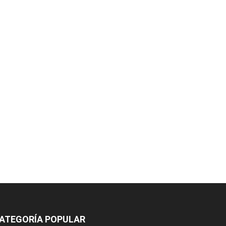
ATEGORÍA POPULAR