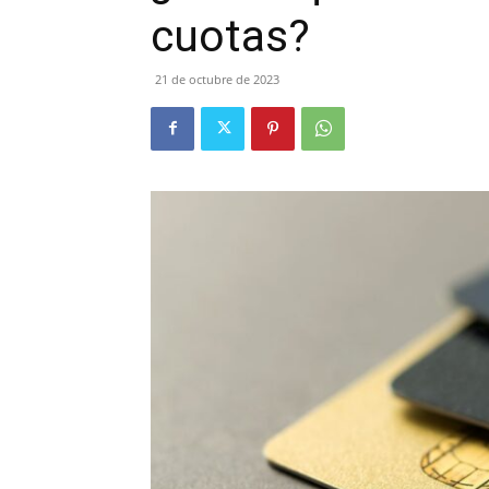
cuotas?
21 de octubre de 2023