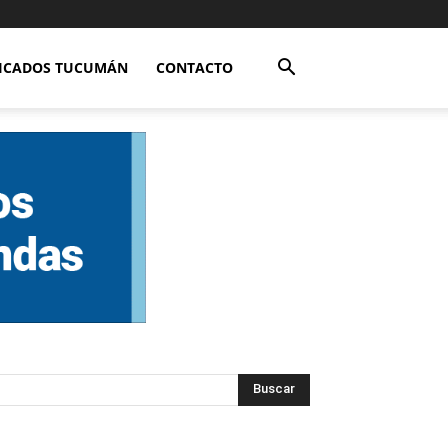
FICADOS TUCUMÁN
CONTACTO