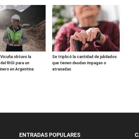
 Vicuña obtuvo la
Se triplicó la cantidad de jubilados
del RIGI para un
que tienen deudas impagas o
nero en Argentina
atrasadas
ENTRADAS POPULARES
C