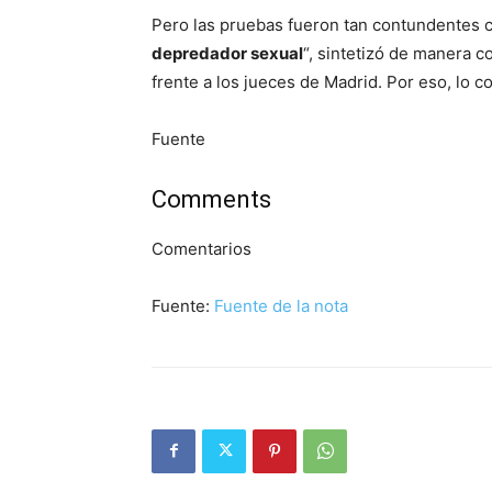
Pero las pruebas fueron tan contundentes 
depredador sexual
“, sintetizó de manera 
frente a los jueces de Madrid. Por eso, lo 
Fuente
Comments
Comentarios
Fuente:
Fuente de la nota