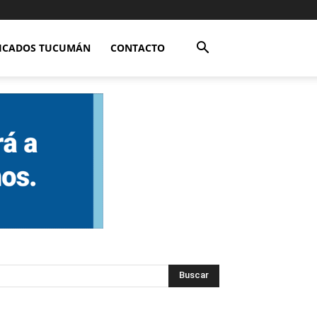
FICADOS TUCUMÁN
CONTACTO