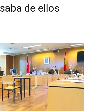
saba de ellos