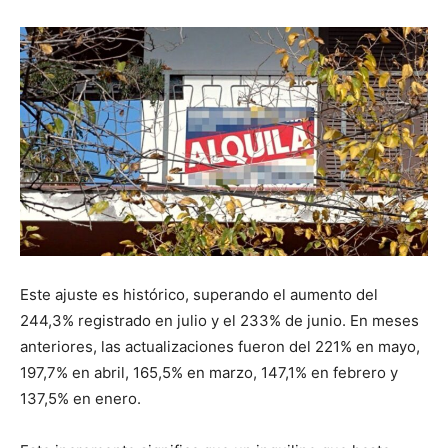
Este ajuste es histórico, superando el aumento del
244,3% registrado en julio y el 233% de junio. En meses
anteriores, las actualizaciones fueron del 221% en mayo,
197,7% en abril, 165,5% en marzo, 147,1% en febrero y
137,5% en enero.