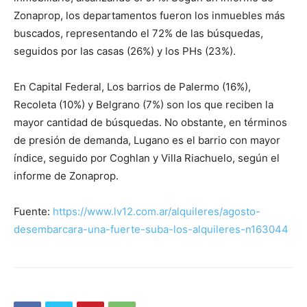
Zonaprop, los departamentos fueron los inmuebles más
buscados, representando el 72% de las búsquedas,
seguidos por las casas (26%) y los PHs (23%).
En Capital Federal, Los barrios de Palermo (16%),
Recoleta (10%) y Belgrano (7%) son los que reciben la
mayor cantidad de búsquedas. No obstante, en términos
de presión de demanda, Lugano es el barrio con mayor
índice, seguido por Coghlan y Villa Riachuelo, según el
informe de Zonaprop.
Fuente:
https://www.lv12.com.ar/alquileres/agosto-
desembarcara-una-fuerte-suba-los-alquileres-n163044