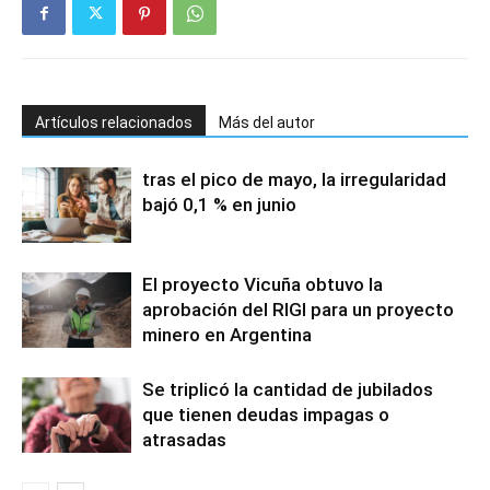
Artículos relacionados
Más del autor
tras el pico de mayo, la irregularidad
bajó 0,1 % en junio
El proyecto Vicuña obtuvo la
aprobación del RIGI para un proyecto
minero en Argentina
Se triplicó la cantidad de jubilados
que tienen deudas impagas o
atrasadas