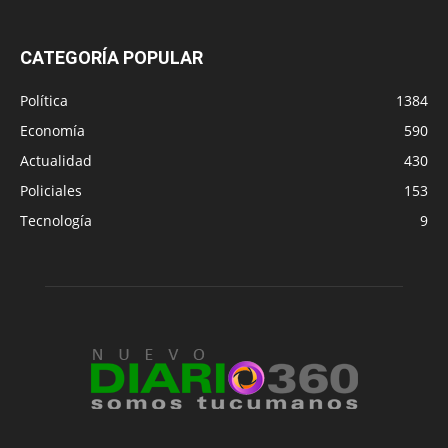
CATEGORÍA POPULAR
Política
1384
Economía
590
Actualidad
430
Policiales
153
Tecnología
9