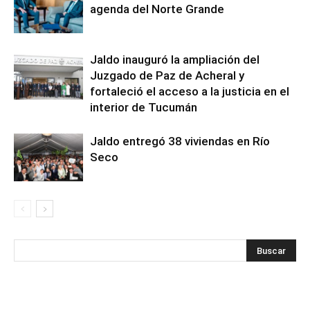
agenda del Norte Grande
Jaldo inauguró la ampliación del
Juzgado de Paz de Acheral y
fortaleció el acceso a la justicia en el
interior de Tucumán
Jaldo entregó 38 viviendas en Río
Seco