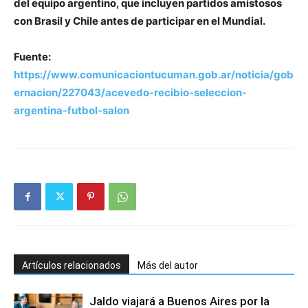
del equipo argentino, que incluyen partidos amistosos
con Brasil y Chile antes de participar en el Mundial.
Fuente:
https://www.comunicaciontucuman.gob.ar/noticia/gob
ernacion/227043/acevedo-recibio-seleccion-
argentina-futbol-salon
Artículos relacionados
Más del autor
Jaldo viajará a Buenos Aires por la