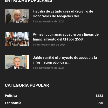
ENTRADAS POPULARES
Fiscalía de Estado crea el Registro de
Honorarios de Abogados del...
9 de noviembre de 2024
Pymes tucumanas accedieron a líneas de
financiamiento del CFI por $550...
14 de noviembre de 2024
Jaldo remitió el proyecto de acceso a la
información pública a...
8 de noviembre de 2024
CATEGORÍA POPULAR
Política
1383
Economía
590