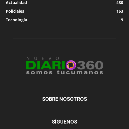
Actualidad
430
Policiales
153
Tecnología
9
SOBRE NOSOTROS
SÍGUENOS