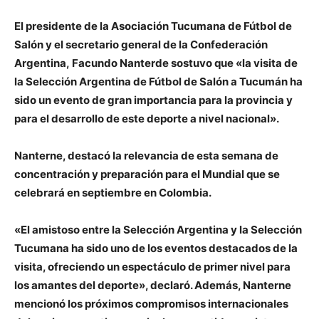
El presidente de la Asociación Tucumana de Fútbol de
Salón y el secretario general de la Confederación
Argentina,
Facundo Nanterde
sostuvo que «la visita de
la Selección Argentina de Fútbol de Salón a Tucumán ha
sido un evento de gran importancia para la provincia y
para el desarrollo de este deporte a nivel nacional».
Nanterne, destacó la relevancia de esta semana de
concentración y preparación para el Mundial que se
celebrará en septiembre en Colombia.
«El amistoso entre la Selección Argentina y la Selección
Tucumana ha sido uno de los eventos destacados de la
visita, ofreciendo un espectáculo de primer nivel para
los amantes del deporte», declaró. Además,
Nanterne
mencionó los próximos compromisos internacionales