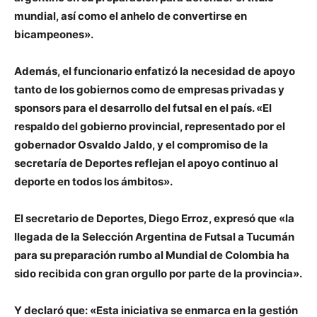
mundial, así como el anhelo de convertirse en
bicampeones».
Además, el funcionario enfatizó la necesidad de apoyo
tanto de los gobiernos como de empresas privadas y
sponsors para el desarrollo del futsal en el país. «El
respaldo del gobierno provincial, representado por el
gobernador
Osvaldo Jaldo
, y el compromiso de la
secretaría de Deportes reflejan el apoyo continuo al
deporte en todos los ámbitos».
El secretario de Deportes,
Diego Erroz,
expresó que «la
llegada de la Selección Argentina de Futsal a Tucumán
para su preparación rumbo al Mundial de Colombia ha
sido recibida con gran orgullo por parte de la provincia».
Y declaró que: «Esta iniciativa se enmarca en la gestión