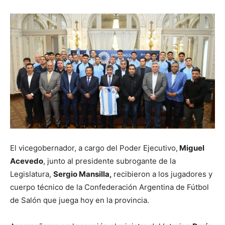
El vicegobernador, a cargo del Poder Ejecutivo,
Miguel
Acevedo
, junto al presidente subrogante de la
Legislatura,
Sergio Mansilla,
recibieron a los jugadores y
cuerpo técnico de la Confederación Argentina de Fútbol
de Salón que juega hoy en la provincia.