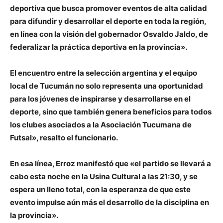
deportiva que busca promover eventos de alta calidad
para difundir y desarrollar el deporte en toda la región,
en línea con la visión del gobernador
Osvaldo Jaldo
, de
federalizar la práctica deportiva en la provincia».
El encuentro entre la selección argentina y el equipo
local de Tucumán no solo representa una oportunidad
para los jóvenes de inspirarse y desarrollarse en el
deporte, sino que también genera beneficios para todos
los clubes asociados a la Asociación Tucumana de
Futsal», resalto el funcionario.
En esa línea, Erroz manifestó que «el partido se llevará a
cabo esta noche en la Usina Cultural a las 21:30, y se
espera un lleno total, con la esperanza de que este
evento impulse aún más el desarrollo de la disciplina en
la provincia».