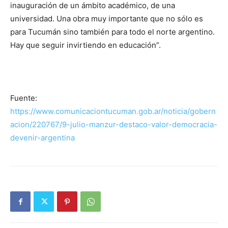
inauguración de un ámbito académico, de una
universidad. Una obra muy importante que no sólo es
para Tucumán sino también para todo el norte argentino.
Hay que seguir invirtiendo en educación”.
Fuente:
https://www.comunicaciontucuman.gob.ar/noticia/gobern
acion/220767/9-julio-manzur-destaco-valor-democracia-
devenir-argentina