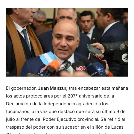
El gobernador,
Juan Manzur,
tras encabezar esta mañana
los actos protocolares por el 207° aniversario de la
Declaración de la Independencia agradeció a los
tucumanos, a la vez que destacó que será su último 9 de
julio al frente del Poder Ejecutivo provincial. Se refirió al
traspaso del poder con su sucesor en el sillón de Lucas