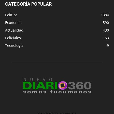
CATEGORÍA POPULAR
Política
1384
Economía
590
Actualidad
430
Policiales
153
Tecnología
9