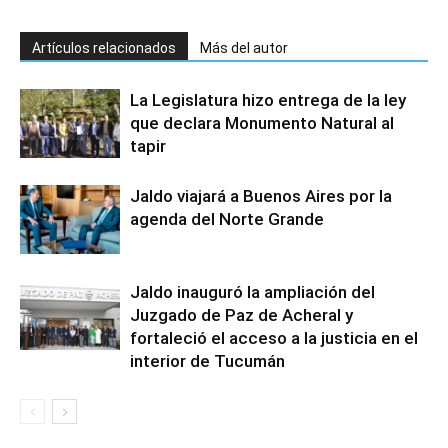
Artículos relacionados
Más del autor
La Legislatura hizo entrega de la ley
que declara Monumento Natural al
tapir
Jaldo viajará a Buenos Aires por la
agenda del Norte Grande
Jaldo inauguró la ampliación del
Juzgado de Paz de Acheral y
fortaleció el acceso a la justicia en el
interior de Tucumán