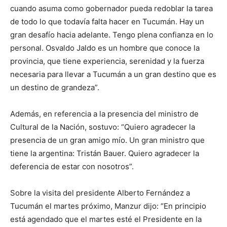
cuando asuma como gobernador pueda redoblar la tarea
de todo lo que todavía falta hacer en Tucumán. Hay un
gran desafío hacia adelante. Tengo plena confianza en lo
personal. Osvaldo Jaldo es un hombre que conoce la
provincia, que tiene experiencia, serenidad y la fuerza
necesaria para llevar a Tucumán a un gran destino que es
un destino de grandeza”.
Además, en referencia a la presencia del ministro de
Cultural de la Nación, sostuvo: “Quiero agradecer la
presencia de un gran amigo mío. Un gran ministro que
tiene la argentina: Tristán Bauer. Quiero agradecer la
deferencia de estar con nosotros”.
Sobre la visita del presidente Alberto Fernández a
Tucumán el martes próximo, Manzur dijo: “En principio
está agendado que el martes esté el Presidente en la