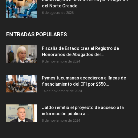
del Norte Grande
6 de agosto de 2026
ENTRADAS POPULARES
Fiscalía de Estado crea el Registro de
Honorarios de Abogados del...
9 de noviembre de 2024
Pymes tucumanas accedieron a líneas de
financiamiento del CFI por $550...
14 de noviembre de 2024
Jaldo remitió el proyecto de acceso a la
información pública a...
8 de noviembre de 2024