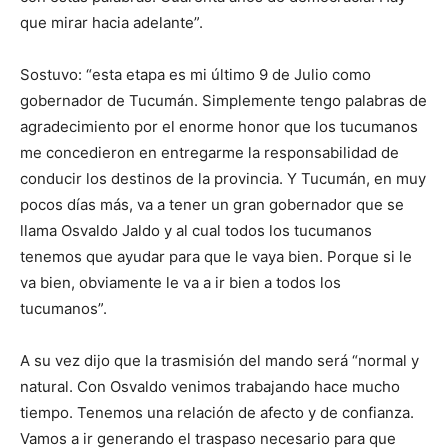
que mirar hacia adelante”.
Sostuvo: “esta etapa es mi último 9 de Julio como
gobernador de Tucumán. Simplemente tengo palabras de
agradecimiento por el enorme honor que los tucumanos
me concedieron en entregarme la responsabilidad de
conducir los destinos de la provincia. Y Tucumán, en muy
pocos días más, va a tener un gran gobernador que se
llama Osvaldo Jaldo y al cual todos los tucumanos
tenemos que ayudar para que le vaya bien. Porque si le
va bien, obviamente le va a ir bien a todos los
tucumanos”.
A su vez dijo que la trasmisión del mando será “normal y
natural. Con Osvaldo venimos trabajando hace mucho
tiempo. Tenemos una relación de afecto y de confianza.
Vamos a ir generando el traspaso necesario para que