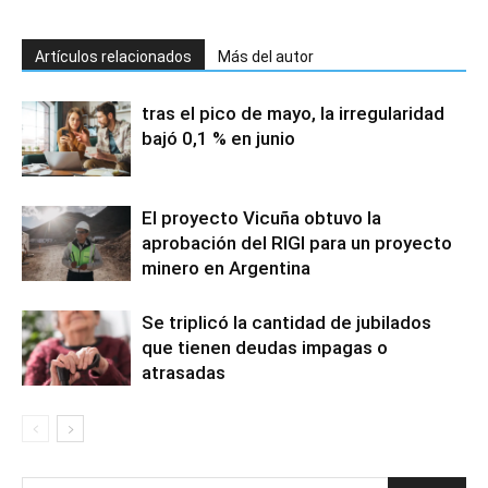
Artículos relacionados
Más del autor
tras el pico de mayo, la irregularidad
bajó 0,1 % en junio
El proyecto Vicuña obtuvo la
aprobación del RIGI para un proyecto
minero en Argentina
Se triplicó la cantidad de jubilados
que tienen deudas impagas o
atrasadas