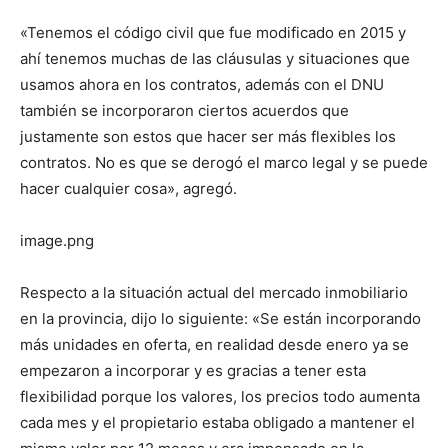
«Tenemos el código civil que fue modificado en 2015 y
ahí tenemos muchas de las cláusulas y situaciones que
usamos ahora en los contratos, además con el DNU
también se incorporaron ciertos acuerdos que
justamente son estos que hacer ser más flexibles los
contratos. No es que se derogó el marco legal y se puede
hacer cualquier cosa», agregó.
image.png
Respecto a la situación actual del mercado inmobiliario
en la provincia, dijo lo siguiente: «Se están incorporando
más unidades en oferta, en realidad desde enero ya se
empezaron a incorporar y es gracias a tener esta
flexibilidad porque los valores, los precios todo aumenta
cada mes y el propietario estaba obligado a mantener el