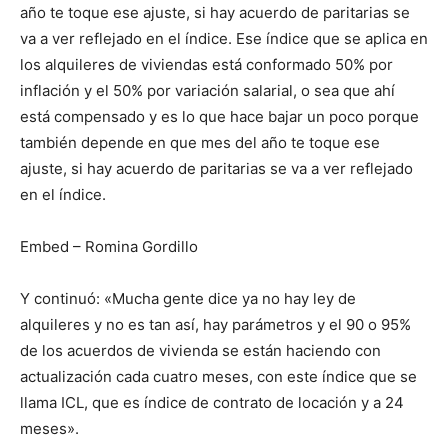
año te toque ese ajuste, si hay acuerdo de paritarias se
va a ver reflejado en el índice. Ese índice que se aplica en
los alquileres de viviendas está conformado 50% por
inflación y el 50% por variación salarial, o sea que ahí
está compensado y es lo que hace bajar un poco porque
también depende en que mes del año te toque ese
ajuste, si hay acuerdo de paritarias se va a ver reflejado
en el índice.
Embed – Romina Gordillo
Y continuó: «Mucha gente dice ya no hay ley de
alquileres y no es tan así, hay parámetros y el 90 o 95%
de los acuerdos de vivienda se están haciendo con
actualización cada cuatro meses, con este índice que se
llama ICL, que es índice de contrato de locación y a 24
meses».