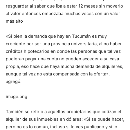
resguardar al saber que iba a estar 12 meses sin moverlo
al valor entonces empezaba muchas veces con un valor
más alto
«Si bien la demanda que hay en Tucumán es muy
creciente por ser una provincia universitaria, al no haber
créditos hipotecarios en donde las personas que tal vez
pudieran pagar una cuota no pueden acceder a su casa
propia, eso hace que haya mucha demanda de alquileres,
aunque tal vez no está compensada con la oferta»,
agregó.
image.png
También se refirió a aquellos propietarios que cotizan el
alquiler de sus inmuebles en dólares: «Si se puede hacer,
pero no es lo común, incluso si lo ves publicado y si lo