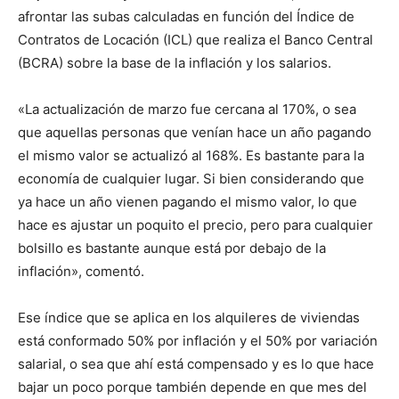
afrontar las subas calculadas en función del Índice de
Contratos de Locación (ICL) que realiza el Banco Central
(BCRA) sobre la base de la inflación y los salarios.
«La actualización de marzo fue cercana al 170%, o sea
que aquellas personas que venían hace un año pagando
el mismo valor se actualizó al 168%. Es bastante para la
economía de cualquier lugar. Si bien considerando que
ya hace un año vienen pagando el mismo valor, lo que
hace es ajustar un poquito el precio, pero para cualquier
bolsillo es bastante aunque está por debajo de la
inflación», comentó.
Ese índice que se aplica en los alquileres de viviendas
está conformado 50% por inflación y el 50% por variación
salarial, o sea que ahí está compensado y es lo que hace
bajar un poco porque también depende en que mes del