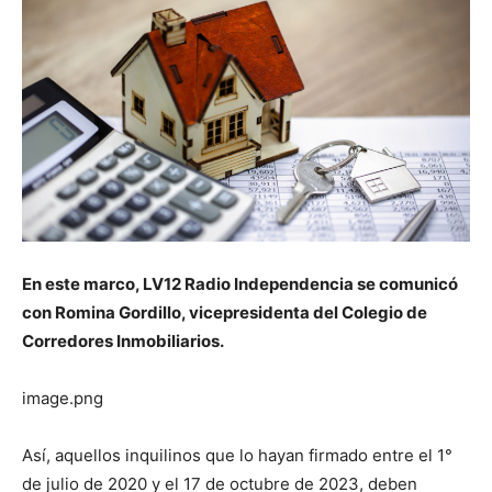
En este marco, LV12 Radio Independencia se comunicó
con Romina Gordillo, vicepresidenta del Colegio de
Corredores Inmobiliarios.
image.png
Así, aquellos inquilinos que lo hayan firmado entre el 1°
de julio de 2020 y el 17 de octubre de 2023, deben