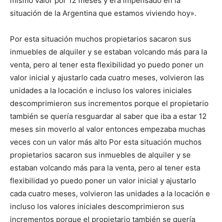
mismo valor por 12 meses y era impensado en la
situación de la Argentina que estamos viviendo hoy».
Por esta situación muchos propietarios sacaron sus
inmuebles de alquiler y se estaban volcando más para la
venta, pero al tener esta flexibilidad yo puedo poner un
valor inicial y ajustarlo cada cuatro meses, volvieron las
unidades a la locación e incluso los valores iniciales
descomprimieron sus incrementos porque el propietario
también se quería resguardar al saber que iba a estar 12
meses sin moverlo al valor entonces empezaba muchas
veces con un valor más alto Por esta situación muchos
propietarios sacaron sus inmuebles de alquiler y se
estaban volcando más para la venta, pero al tener esta
flexibilidad yo puedo poner un valor inicial y ajustarlo
cada cuatro meses, volvieron las unidades a la locación e
incluso los valores iniciales descomprimieron sus
incrementos porque el propietario también se quería