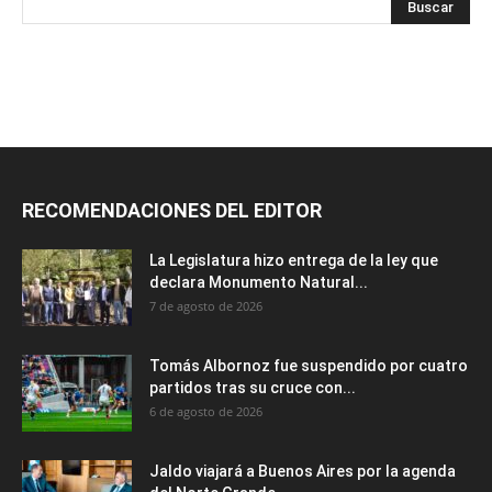
RECOMENDACIONES DEL EDITOR
La Legislatura hizo entrega de la ley que
declara Monumento Natural...
7 de agosto de 2026
Tomás Albornoz fue suspendido por cuatro
partidos tras su cruce con...
6 de agosto de 2026
Jaldo viajará a Buenos Aires por la agenda