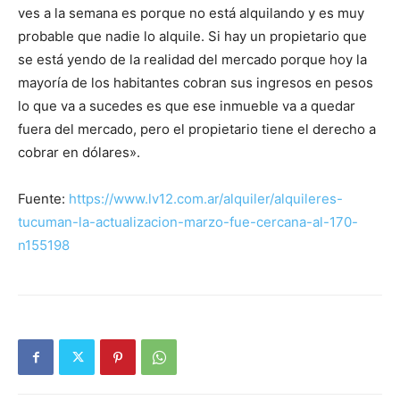
ves a la semana es porque no está alquilando y es muy
probable que nadie lo alquile. Si hay un propietario que
se está yendo de la realidad del mercado porque hoy la
mayoría de los habitantes cobran sus ingresos en pesos
lo que va a sucedes es que ese inmueble va a quedar
fuera del mercado, pero el propietario tiene el derecho a
cobrar en dólares».
Fuente:
https://www.lv12.com.ar/alquiler/alquileres-
tucuman-la-actualizacion-marzo-fue-cercana-al-170-
n155198